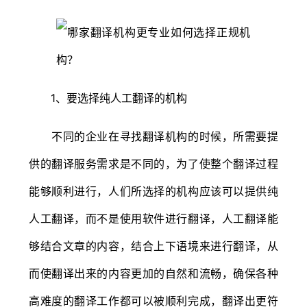
1、要选择纯人工翻译的机构
不同的企业在寻找翻译机构的时候，所需要提
供的翻译服务需求是不同的，为了使整个翻译过程
能够顺利进行，人们所选择的机构应该可以提供纯
人工翻译，而不是使用软件进行翻译，人工翻译能
够结合文章的内容，结合上下语境来进行翻译，从
而使翻译出来的内容更加的自然和流畅，确保各种
高难度的翻译工作都可以被顺利完成，翻译出更符