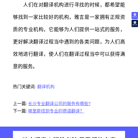
人们在对翻译机构进行寻找的时候，都希望能
够找到一家比较好的机构，雅言是一家拥有正规资
免费试译
翻译价格
质的专业机构，它能够为人们提供一站式的服务，
更好解决翻译过程当中遇到的各类问题，为人们高
效地进行翻译，使人们在翻译过程当中可以获得满
意的服务。
热门关键词:
翻译机构
上一篇:
长沙专业翻译公司的服务有哪些?
下一篇:
哪里能找到专业的德语翻译？