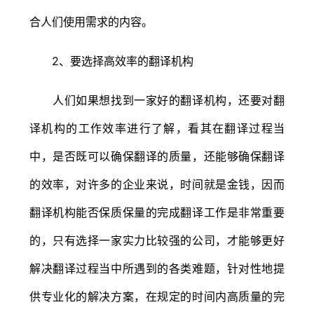
合人们使用需求的内容。
2、要选择高效率的翻译机构
人们如果想找到一家好的翻译机构，还要对翻
译机构的工作效率进行了解，看其在翻译过程当
中，是否既可以确保翻译的质量，还能够确保翻译
的效率，对许多的企业来说，时间就是金钱，因而
翻译机构能否保质保量的完成翻译工作是非常重要
的，只有选择一家实力比较强的公司，才能够更好
解决翻译过程当中所遇到的各类难题，针对性地提
供专业化的解决方案，在规定的时间内高质量的完