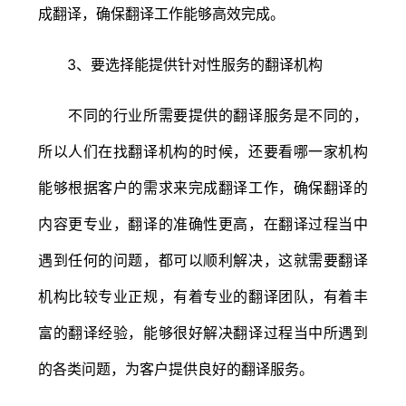
成翻译，确保翻译工作能够高效完成。
3、要选择能提供针对性服务的翻译机构
不同的行业所需要提供的翻译服务是不同的，
所以人们在找翻译机构的时候，还要看哪一家机构
能够根据客户的需求来完成翻译工作，确保翻译的
内容更专业，翻译的准确性更高，在翻译过程当中
遇到任何的问题，都可以顺利解决，这就需要翻译
机构比较专业正规，有着专业的翻译团队，有着丰
富的翻译经验，能够很好解决翻译过程当中所遇到
的各类问题，为客户提供良好的翻译服务。