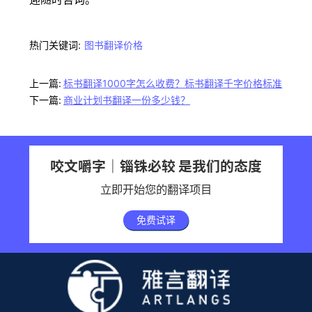
热门关键词:
图书翻译价格
上一篇:
标书翻译1000字怎么收费？标书翻译千字价格标准
下一篇:
商业计划书翻译一份多少钱？
咬文嚼字｜锱铢必较 是我们的态度
立即开始您的翻译项目
免费试译