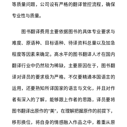
等质量问题，公司设有严格的翻译管控流程，确保
专业性与质量。
图书翻译费用主要依据图书的具体专业要求与
难度、原语种、目标语种、待译资料总量以及加急
程度等因素来确定。高水平的图书翻译人才在国内
翻译行业中仍然较为稀缺，主要原因在于，图书翻
译对译员的要求极为严格，不仅要精通本国语言的
运用，还要熟知所译国家的语言与文化，并且对作
者有深入的了解，能够跟上作者的思路，译员要将
图书翻译出原作的"美"，在理解把握原作的前提下，
移形换位，将自身的情感融入作品之中，着重从原