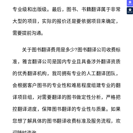
免费试译
专业级和出版级。最后，图书、书籍翻译属于非常
翻译价格
大型的项目，实际的报价还是要依据项目来确定，
需要提前沟通。
关于图书翻译费用是多少?图书翻译公司收费标
准，雅言翻译公司是国内专业且具备涉外翻译资质
的优秀翻译机构，我司拥有专业的人工翻译团队，
会根据客户图书的专业性和难易程度组建专业的翻
译项目组，对需要翻译的图书做定性分析，严格把
控翻译进度，保障图书翻译的专业性与质量。如果
您想了解具体的图书翻译收费标准及服务流程，欢
迎随时咨询。