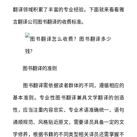
翻译领域积累了丰富的专业经验。下面就来看看雅
言翻译公司图书翻译的收费标准。
图书翻译的准则
图书翻译需依据读者群体的不同，遵循相应的
基本准则。专业性图书翻译兼具文学翻译的创造
性，应当注重内容忠实、专业术语准确统一、语句
通顺规范、风格贴近原文，需要译员具备一定的文
学修养，根据书籍的不同类型相关译员还需掌握不