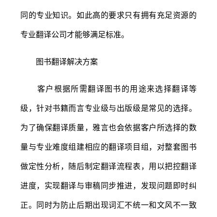
同的专业知识。如此高的要求只有拥有充足资源的
专业翻译公司才能够满足标准。
图书翻译解决方案
客户根据所需翻译图书的用途来选择翻译等
级，针对书籍而言专业级与出版级是常见的选择。
为了确保翻译质量，雅言也会依据客户所选择的数
量与专业难度组建相应的翻译项目组，对整套图书
做定性分析，随后制定翻译流程表，用以把控翻译
进度，实现翻译与审稿同步推进，发现问题即时纠
正。同时为防止后期出现词汇不统一和文风不一致