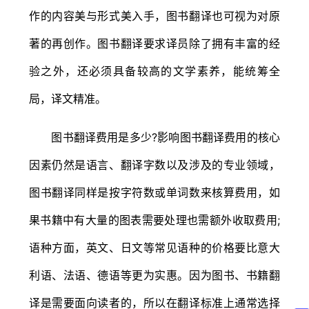
作的内容美与形式美入手，图书翻译也可视为对原
著的再创作。图书翻译要求译员除了拥有丰富的经
验之外，还必须具备较高的文学素养，能统筹全
局，译文精准。
图书翻译费用是多少?影响图书翻译费用的核心
因素仍然是语言、翻译字数以及涉及的专业领域，
图书翻译同样是按字符数或单词数来核算费用，如
果书籍中有大量的图表需要处理也需额外收取费用;
语种方面，英文、日文等常见语种的价格要比意大
利语、法语、德语等更为实惠。因为图书、书籍翻
译是需要面向读者的，所以在翻译标准上通常选择