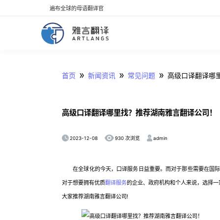
遍布全球的母语翻译官
»
»
»
首页
新闻资讯
常见问题
高级口译翻译哪
高级口译翻译哪里找？推荐湖南雅言翻译公司！
2023-12-08
admin
930 次浏览
在全球化的今天，口译服务日益重要。而对于那些需要在国际场
对于想要拥有优质
翻译服务
的企业、政府机构和个人来说，选择一
大家推荐湖南雅言翻译公司!