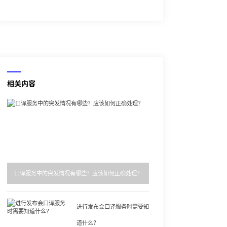
相关内容
口译服务中的突发情况有哪些？应该如何正确处理？
进行发布会口译服务时需要知
道什么？