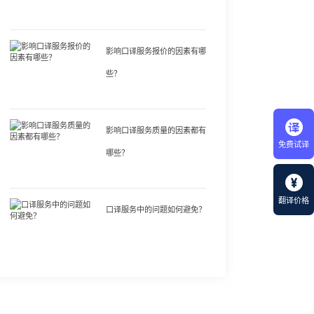
影响口译服务报价的因素有哪
些？
影响口译服务质量的因素都有
免费试译
哪些？
翻译价格
口译服务中的问题如何避免？