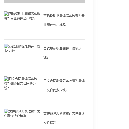
西语说明书翻译怎么收费？专
业翻译公司推荐
英语规范标准翻译一份多少
钱？
日文合同翻译怎么收费？翻译
日文合同多少钱？
文件翻译怎么收费？文件翻译
报价标准