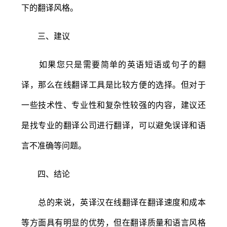
下的翻译风格。
三、建议
如果您只是需要简单的英语短语或句子的翻
译，那么在线翻译工具是比较方便的选择。但对于
一些技术性、专业性和复杂性较强的内容，建议还
是找专业的翻译公司进行翻译，可以避免误译和语
言不准确等问题。
四、结论
总的来说，英译汉在线翻译在翻译速度和成本
等方面具有明显的优势，但在翻译质量和语言风格