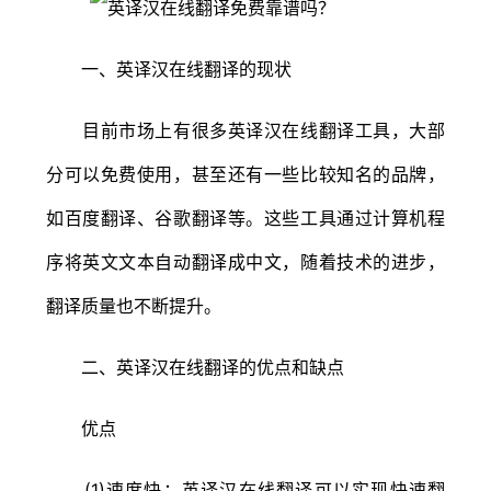
一、英译汉在线翻译的现状
目前市场上有很多英译汉在线翻译工具，大部
分可以免费使用，甚至还有一些比较知名的品牌，
如百度翻译、谷歌翻译等。这些工具通过计算机程
序将英文文本自动翻译成中文，随着技术的进步，
翻译质量也不断提升。
二、英译汉在线翻译的优点和缺点
优点
(1)速度快：英译汉在线翻译可以实现快速翻