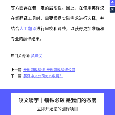
免费试译
等方面存在着一定的局限性。因此，在使用英译汉
翻译价格
在线翻译工具时，需要根据实际需求进行选择，并
结合
人工翻译
进行审校和调整，以获得更加准确和
专业的翻译结果。
热门关键词:
英译汉
上一篇:
专利资料翻译-专利资料翻译公司
下一篇:
英译中文公司怎么收费？
咬文嚼字｜锱铢必较 是我们的态度
立即开始您的翻译项目