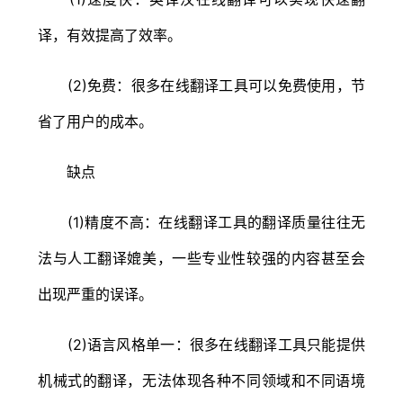
译，有效提高了效率。
(2)免费：很多在线翻译工具可以免费使用，节
省了用户的成本。
缺点
(1)精度不高：在线翻译工具的翻译质量往往无
法与人工翻译媲美，一些专业性较强的内容甚至会
出现严重的误译。
(2)语言风格单一：很多在线翻译工具只能提供
机械式的翻译，无法体现各种不同领域和不同语境