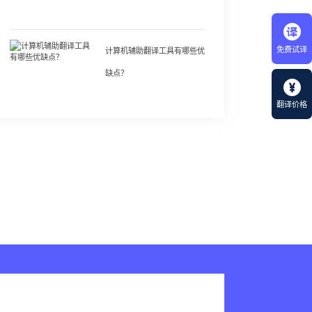
免费试译
计算机辅助翻译工具有哪些优
缺点？
翻译价格