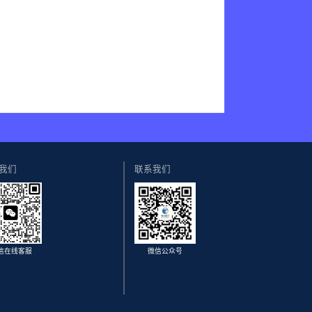
我们
联系我们
信在线客服
微信公众号