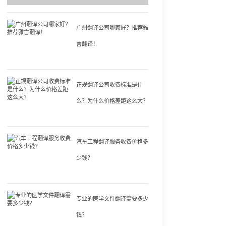
广州翻译公司哪家好？推荐雅
言翻译！
正规翻译公司收费标准是什
么？为什么价格差距这么大？
汽车工程翻译服务收费价格多
少钱？
专业的医学文件翻译需要多少
钱？