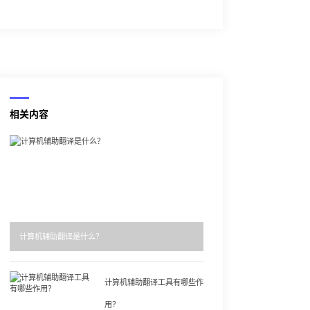
相关内容
计算机辅助翻译是什么？
计算机辅助翻译工具有哪些作
用？