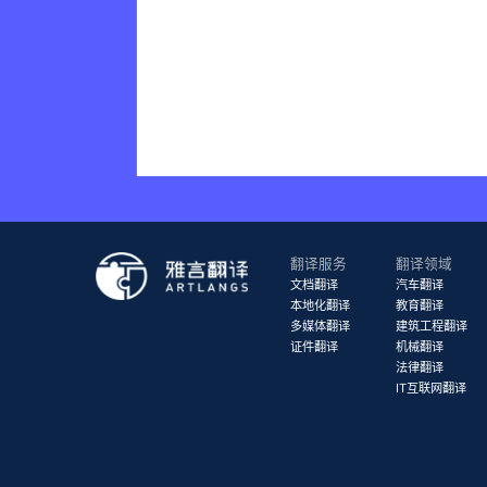
翻译服务
翻译领域
文档翻译
汽车翻译
本地化翻译
教育翻译
多媒体翻译
建筑工程翻译
证件翻译
机械翻译
法律翻译
IT互联网翻译