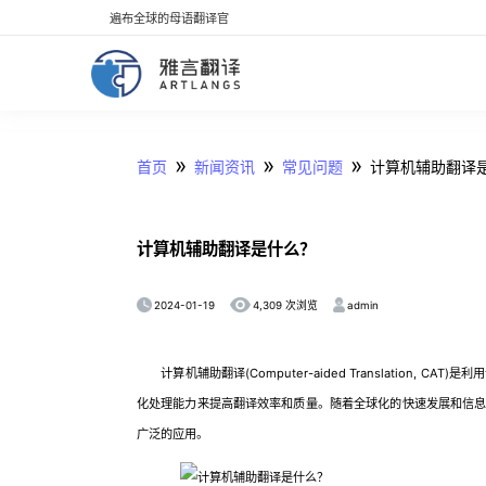
遍布全球的母语翻译官
»
»
»
首页
新闻资讯
常见问题
计算机辅助翻译
计算机辅助翻译是什么？
2024-01-19
admin
4,309 次浏览
计算机辅助翻译(Computer-aided Translation,
化处理能力来提高翻译效率和质量。随着全球化的快速发展和信息
广泛的应用。