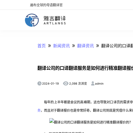
遍布全球的母语翻译官
»
»
»
首页
新闻资讯
翻译资讯
翻译公司的口译
翻译公司的口译翻译服务是如何进行精准翻译报
2024-01-19
admin
2,098 次浏览
每年的上半年都是会议的高峰期，这也导致对口译员的需求非常
务
，而且对于翻译报价也是非常好奇，翻译公司到底是凭借什么来