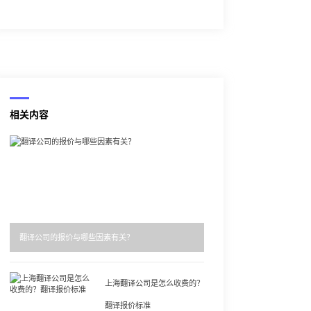
相关内容
翻译公司的报价与哪些因素有关？
上海翻译公司是怎么收费的？
翻译报价标准