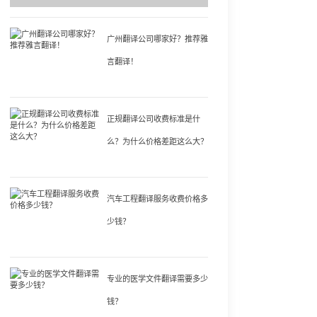
广州翻译公司哪家好？推荐雅
言翻译！
正规翻译公司收费标准是什
么？为什么价格差距这么大？
汽车工程翻译服务收费价格多
少钱？
专业的医学文件翻译需要多少
钱？