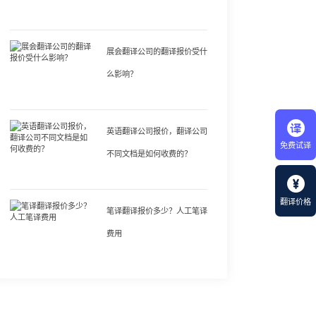
展会翻译公司的翻译报价受什
么影响？
英语翻译公司报价，翻译公司
免费试译
不同文档是如何收费的？
翻译价格
笔译翻译报价多少？人工笔译
费用