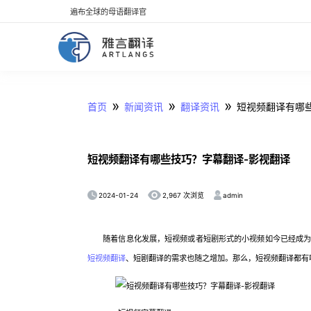
遍布全球的母语翻译官
»
»
»
首页
新闻资讯
翻译资讯
短视频翻译有哪
短视频翻译有哪些技巧？字幕翻译-影视翻译
2024-01-24
admin
2,967 次浏览
随着信息化发展，短视频或者短剧形式的小视频如今已经成为现
短视频翻译
、短剧翻译的需求也随之增加。那么，短视频翻译都有