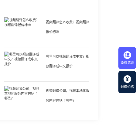
视频翻译怎么收费？视频翻译
报价标准
哪里可以视频翻译成中文？视
免费试译
频翻译成中文报价
翻译价格
视频翻译公司，视频本地化服
务内容包括了哪些？