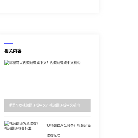
相关内容
哪里可以视频翻译成中文？视频翻译成中文机构
视频翻译怎么收费？视频翻译
收费标准