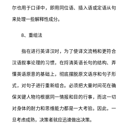
尔也用于口译中，即用同位语、插入语或定语从句
来处理一些解释性成分。
8、重组法
指在进行英译汉时，为了使译文流畅和更符合
汉语叙事论理的习惯，在捋清英语长句的结构、弄
懂英语原意的基础上，彻底摆脱原文语序和句子形
式，对句子进行重新组合。必须把大量时间花在确
保关键人物均根据同一情报和目的行事，而这一切
对身体的耐力和思维能力都是一大考验。因此，一
旦考虑成熟，决策者就应迅速做出决策。