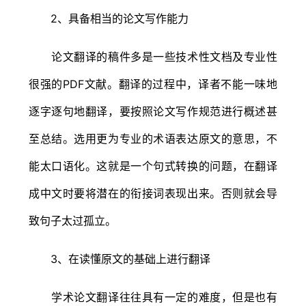
2、具备相当的论文写作能力
论文翻译的稿件多是一些技术性文档及专业性
很强的PDF文献。翻译的过程中，译者不能一味地
逐字逐句地翻译，要按照论文写作规范进行概述甚
至总结。选用更为专业的术语表达原文的意思，不
能太口语化。这就是一个句式转换的问题，在翻译
成中文时要将潜在的衔接词表现出来。否则就会导
致句子太过孤立。
3、在读懂原文的基础上进行翻译
学术论文翻译往往具有一定的难度，但是也有