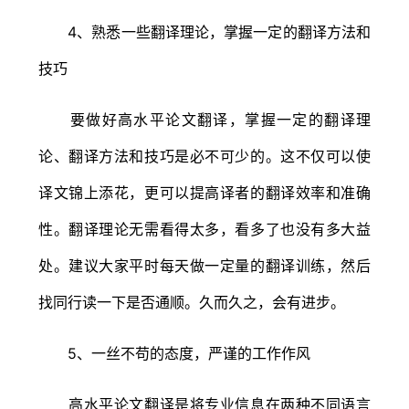
4、熟悉一些翻译理论，掌握一定的翻译方法和
技巧
要做好高水平论文翻译，掌握一定的翻译理
论、翻译方法和技巧是必不可少的。这不仅可以使
译文锦上添花，更可以提高译者的翻译效率和准确
性。翻译理论无需看得太多，看多了也没有多大益
处。建议大家平时每天做一定量的翻译训练，然后
找同行读一下是否通顺。久而久之，会有进步。
5、一丝不苟的态度，严谨的工作作风
高水平论文翻译是将专业信息在两种不同语言