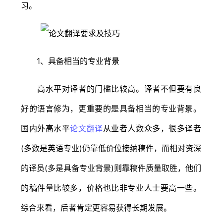
习。
1、具备相当的专业背景
高水平对译者的门槛比较高。译者不但要有良
好的语言修为，更重要的是具备相当的专业背景。
国内外高水平
论文翻译
从业者人数众多，很多译者
(多数是英语专业)仍靠低价位接纳稿件，而相对资深
的译员(多是具备专业背景)则靠稿件质量取胜，他们
的稿件量比较多，价格也比非专业人士要高一些。
综合来看，后者肯定更容易获得长期发展。