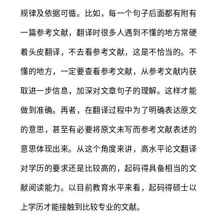
规律及依据可循。比如，每一个句子后面都有附有
一篇参考文献，翻译时很多人遇到不懂的地方常硬
着头皮翻译，不去看参考文献，这是不恰当的。不
懂的地方，一定要查看参考文献，从参考文献内获
取进一步信息，加深对文章句子的理解。这样才能
做到准确。再者，在翻译过程中为了明确表达原文
的意思，甚至有必要将原文未写而参考文献表述的
意思体现出来。从这个角度来讲，高水平论文翻译
对学历的要求还是比较高的，起码得具备相当的文
献阅读能力。以目前教育水平来看，起码得硕士以
上学历才能接触到比较专业的文献。