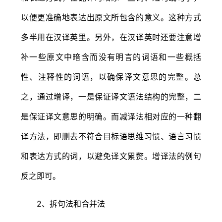
以便更准确地表达出原文所包含的意义。这种方式
多半用在汉译英里。另外，在汉译英时还要注意增
补一些原文中暗含而没有明言的词语和一些概括
性、注释性的词语，以确保译文意思的完整。总
之，通过增译，一是保证译文语法结构的完整，二
是保证译文意思的明确。而减译法相对应的一种翻
译方法，即删去不符合目标语思维习惯、语言习惯
和表达方式的词，以避免译文累赘。增译法的例句
反之即可。
2、拆句法和合并法