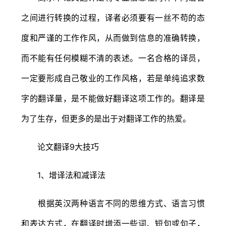
之间进行转换的过程，译者必须要有一丝不苟的态
度和严谨的工作作风，从而做到信息的准确转换，
而不能有任何模糊不清的表述。一名合格的译员，
一定要形成自己敬业的工作风格，若是单纯追求数
字的翻译量，是不能做好翻译这项工作的。翻译是
为了生存，但更多的是出于对翻译工作的热爱。
论文翻译9大技巧
1、增译法和减译法
根据英汉两种语言不同的思维方式、语言习惯
和表达方式，在翻译时增添一些词、短句或句子，