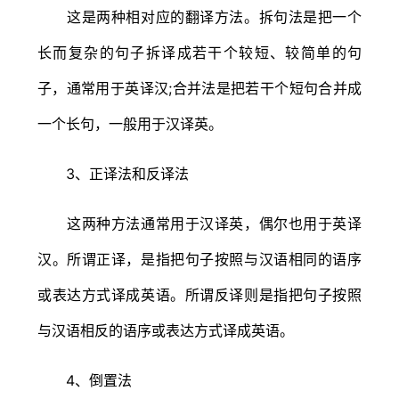
这是两种相对应的翻译方法。拆句法是把一个
长而复杂的句子拆译成若干个较短、较简单的句
子，通常用于英译汉;合并法是把若干个短句合并成
一个长句，一般用于汉译英。
3、正译法和反译法
这两种方法通常用于汉译英，偶尔也用于英译
汉。所谓正译，是指把句子按照与汉语相同的语序
或表达方式译成英语。所谓反译则是指把句子按照
与汉语相反的语序或表达方式译成英语。
4、倒置法