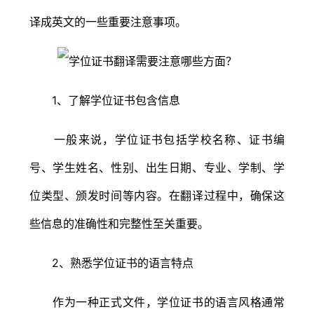
译成英文的一些重要注意事项。
1、了解学位证书包含信息
一般来说，学位证书包括学校名称、证书编
号、学生姓名、性别、出生日期、专业、学制、学
位类型、颁发时间等内容。在翻译过程中，确保这
些信息的准确性和完整性至关重要。
2、熟悉学位证书的语言特点
作为一种正式文件，学位证书的语言风格通常