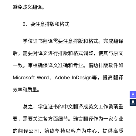
避免歧义翻译。
6、要注意排版和格式
学位证书翻译需要注意排版和格式。完成翻译
后，需要对译文进行排版和格式调整，使其与原文
一致。审校确保译文准确和专业。借助排版软件如
Microsoft Word、Adobe InDesign等，提高翻译
效率和质量。
免费试译
翻译价格
总之，学位证书的中文翻译成英文工作繁琐重
要，需要关注各方面细节。雅言翻译作为一家专业
的翻译公司，始终坚持以客户为中心，提供高质