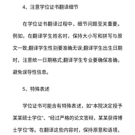
4、注意学位证书翻译细节
在学位证书翻译过程中，细节问题至关重要。
例如，在翻译学生姓名时，保持大小写和拼写与原
文一致;翻译学生性别要准确无误;翻译学生出生日期
时，注意统一日期格式;翻译学生专业要确保准确，
避免误导性信息。
5、特殊表述
学位证书可能含有特殊表述，如“本院决定授予
某某硕士学位”、“经过严格的论文答辩，某某获得博
士学位”等。在翻译这些内容时，保持原意和语境，