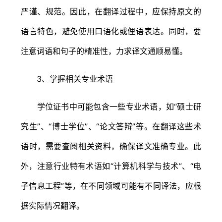
严谨、规范。因此，在翻译过程中，应保持原文的
语言特色，避免使用口语化或俚语表达。同时，要
注意词语和句子的精准性，力求译文通顺易懂。
3、掌握相关专业术语
学位证书中可能包含一些专业术语，如“硕士研
究生”、“博士学位”、“论文答辩”等。在翻译这些术
语时，需要查阅相关资料，确保译文准确专业。此
外，注意行业特有术语如“计算机科学与技术”、“电
子信息工程”等，在不同领域可能有不同译法，应根
据实际情况翻译。