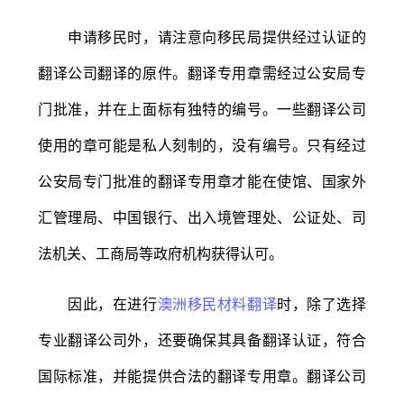
申请移民时，请注意向移民局提供经过认证的
翻译公司翻译的原件。翻译专用章需经过公安局专
门批准，并在上面标有独特的编号。一些翻译公司
使用的章可能是私人刻制的，没有编号。只有经过
公安局专门批准的翻译专用章才能在使馆、国家外
汇管理局、中国银行、出入境管理处、公证处、司
法机关、工商局等政府机构获得认可。
因此，在进行
澳洲移民材料翻译
时，除了选择
专业翻译公司外，还要确保其具备翻译认证，符合
国际标准，并能提供合法的翻译专用章。翻译公司