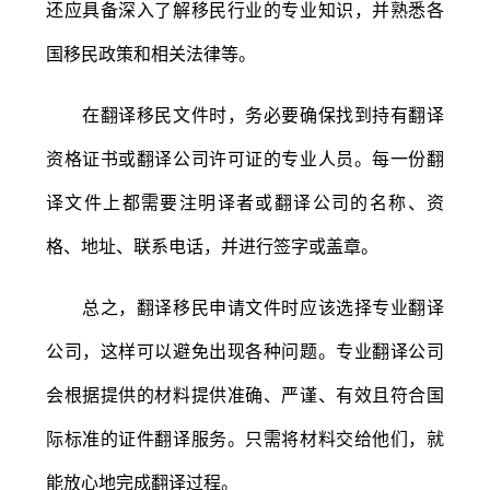
还应具备深入了解移民行业的专业知识，并熟悉各
国移民政策和相关法律等。
在翻译移民文件时，务必要确保找到持有翻译
资格证书或翻译公司许可证的专业人员。每一份翻
译文件上都需要注明译者或翻译公司的名称、资
格、地址、联系电话，并进行签字或盖章。
总之，翻译移民申请文件时应该选择专业翻译
公司，这样可以避免出现各种问题。专业翻译公司
会根据提供的材料提供准确、严谨、有效且符合国
际标准的证件翻译服务。只需将材料交给他们，就
能放心地完成翻译过程。