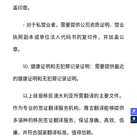
盖印章。
- 对于私营业者，需要提供公司资质证明、营业
执照副本或单位法人代码书的复印件，并加盖公
章。
10. 健康证明和无犯罪记录证明：需要提供最近
的健康证明和无犯罪记录证明。
以上就是移民澳大利亚所需翻译的主要文件。
作为专业的签证翻译服务机构，雅言翻译能够提供
免费试译
多语种的移民签证翻译服务，保证准确、高效、低
翻译价格
廉，并符合国家翻译标准，值得信赖。