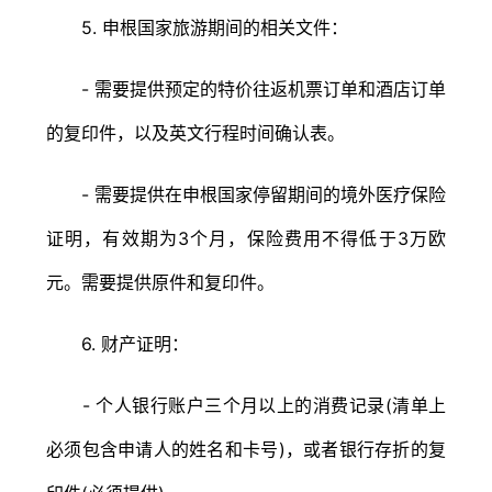
5. 申根国家旅游期间的相关文件：
- 需要提供预定的特价往返机票订单和酒店订单
的复印件，以及英文行程时间确认表。
- 需要提供在申根国家停留期间的境外医疗保险
证明，有效期为3个月，保险费用不得低于3万欧
元。需要提供原件和复印件。
6. 财产证明：
- 个人银行账户三个月以上的消费记录(清单上
必须包含申请人的姓名和卡号)，或者银行存折的复