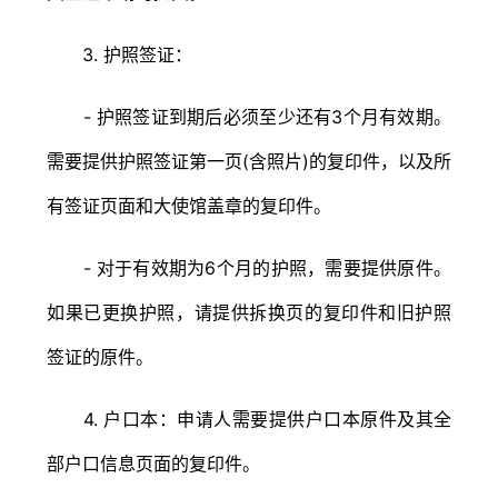
3. 护照签证：
- 护照签证到期后必须至少还有3个月有效期。
需要提供护照签证第一页(含照片)的复印件，以及所
有签证页面和大使馆盖章的复印件。
- 对于有效期为6个月的护照，需要提供原件。
如果已更换护照，请提供拆换页的复印件和旧护照
签证的原件。
4. 户口本：申请人需要提供户口本原件及其全
部户口信息页面的复印件。