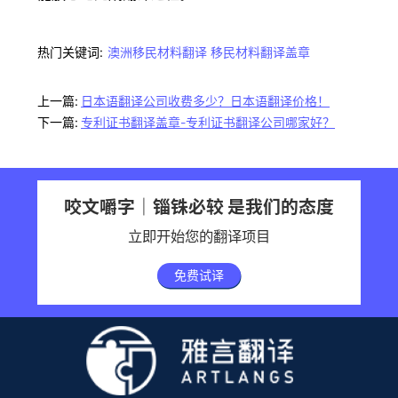
热门关键词:
澳洲移民材料翻译
移民材料翻译盖章
上一篇:
日本语翻译公司收费多少？日本语翻译价格！
下一篇:
专利证书翻译盖章-专利证书翻译公司哪家好？
咬文嚼字｜锱铢必较 是我们的态度
立即开始您的翻译项目
免费试译