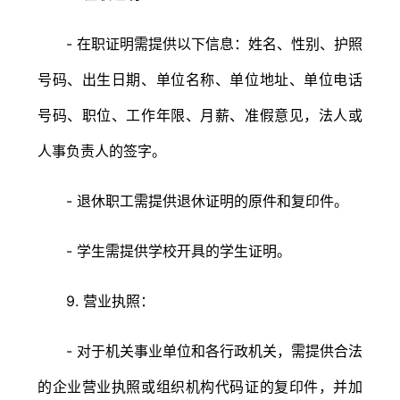
- 在职证明需提供以下信息：姓名、性别、护照
号码、出生日期、单位名称、单位地址、单位电话
号码、职位、工作年限、月薪、准假意见，法人或
人事负责人的签字。
- 退休职工需提供退休证明的原件和复印件。
- 学生需提供学校开具的学生证明。
9. 营业执照：
- 对于机关事业单位和各行政机关，需提供合法
的企业营业执照或组织机构代码证的复印件，并加