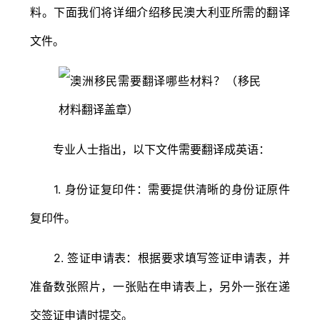
料。下面我们将详细介绍移民澳大利亚所需的翻译
文件。
专业人士指出，以下文件需要翻译成英语：
1. 身份证复印件：需要提供清晰的身份证原件
复印件。
2. 签证申请表：根据要求填写签证申请表，并
准备数张照片，一张贴在申请表上，另外一张在递
交签证申请时提交。