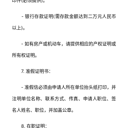
印件(必须提供)。
- 银行存款证明(需存款金额达到二万元人民币
以上)。
- 如有房产或机动车，请提供相应的产权证明或
所有权证明。
7. 准假证明书：
- 准假信必须由申请人所在单位抬头纸打印，并
注明单位名称、联系方式、传真、申请人职位、签
名人姓名、职位，并加盖公章。
8. 在职证明：