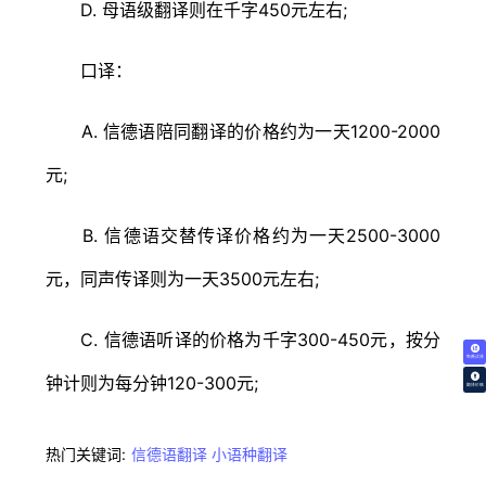
D. 母语级翻译则在千字450元左右;
口译：
A. 信德语陪同翻译的价格约为一天1200-2000
元;
B. 信德语交替传译价格约为一天2500-3000
元，同声传译则为一天3500元左右;
C. 信德语听译的价格为千字300-450元，按分
免费试译
钟计则为每分钟120-300元;
翻译价格
热门关键词:
信德语翻译
小语种翻译