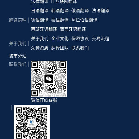
法律翻译
IT互联网翻译
日语翻译
韩语翻译
俄语翻译
法语翻译
德语翻译
泰语翻译
阿拉伯语翻译
翻译语种
西班牙语翻译
葡萄牙语翻译
关于我们
企业文化
保密协议
交易流程
关于我们
荣誉资质
翻译团队
联系我们
城市分站
联系我们
微信在线客服