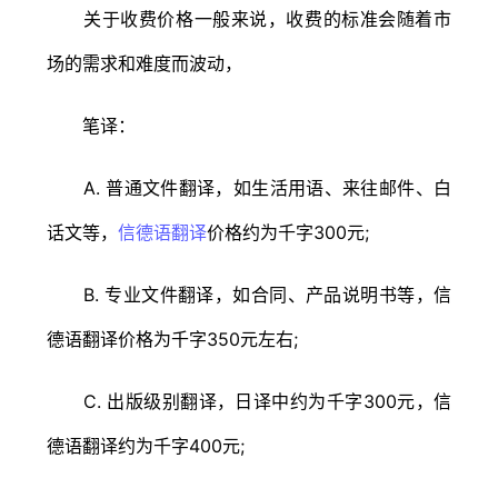
关于收费价格一般来说，收费的标准会随着市
场的需求和难度而波动，
笔译：
A. 普通文件翻译，如生活用语、来往邮件、白
话文等，
信德语翻译
价格约为千字300元;
B. 专业文件翻译，如合同、产品说明书等，信
德语翻译价格为千字350元左右;
C. 出版级别翻译，日译中约为千字300元，信
德语翻译约为千字400元;