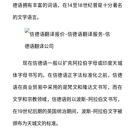
德语拥有丰富的词语，在14至18世纪曾是十分著名
的文学语言。
现在信德语一般以扩充阿拉伯字母或印度天城
体字母书写的。在信德语正字法标准化之前，信德
语在商业贸易中采用的是梵文和隆达文书写，而在
文学和宗教领域，信德语则以波斯-阿拉伯文书写，
在19世纪后期的英国统治期间，波斯-阿拉伯文字被
颁布为天城文的标准。