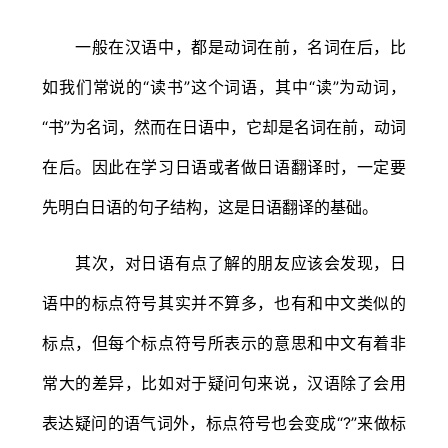
一般在汉语中，都是动词在前，名词在后，比
如我们常说的“读书”这个词语，其中“读”为动词，
“书”为名词，然而在日语中，它却是名词在前，动词
在后。因此在学习日语或者做日语翻译时，一定要
先明白日语的句子结构，这是日语翻译的基础。
其次，对日语有点了解的朋友应该会发现，日
语中的标点符号其实并不算多，也有和中文类似的
标点，但每个标点符号所表示的意思和中文有着非
常大的差异，比如对于疑问句来说，汉语除了会用
表达疑问的语气词外，标点符号也会变成“?”来做标