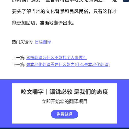
要先了解当地的文化背景和民风民俗，只有这样才
能更加贴切，准确地翻译出来。
热门关键词:
日语翻译
上一篇:
驾照翻译为什么不能找个人来做？
下一篇:
做本地化翻译需要什么能力(什么是本地化翻译)
咬文嚼字｜锱铢必较 是我们的态度
立即开始您的翻译项目
免费试译