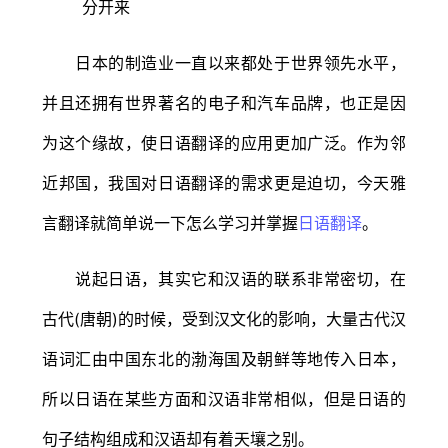
日本的制造业一直以来都处于世界领先水平，
并且还拥有世界著名的电子和汽车品牌，也正是因
为这个缘故，使日语翻译的应用更加广泛。作为邻
近邦国，我国对日语翻译的需求更是迫切，今天雅
言翻译就简单说一下怎么学习并掌握
日语翻译
。
说起日语，其实它和汉语的联系非常密切，在
古代(唐朝)的时候，受到汉文化的影响，大量古代汉
语词汇由中国东北的渤海国及朝鲜等地传入日本，
所以日语在某些方面和汉语非常相似，但是日语的
句子结构组成和汉语却有着天壤之别。