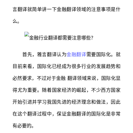
言翻译就简单讲一下金融翻译领域的注意事项是什
么。
首先，雅言翻译认为
金融翻译
需要国际化。就
目前来看，国际化已经成为很多行业的发展趋势和
必然要求，不过对于金融 翻译领域来说，国际化显
得尤为重要。随着国家经济的崛起，不少西方国家
开始引进并学习我国先进的经济理念和做法，因此
在这个翻译过程中，保证金融翻译的国际化是非常
有必要的。