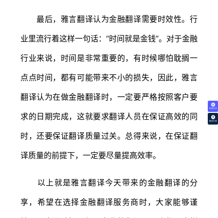
最后，雅言翻译认为金融翻译需要时效性。行
业里流行着这样一句话：“时间就是金钱”。对于金融
行业来说，时间是非常重要的，有时候哪怕耽搁一
点点时间，都有可能带来不小的损失，因此，雅言
翻译认为在做金融翻译时，一定要严格按照客户要
免费试译
求的日期完成，这就要求翻译人员在保证高效的同
翻译价格
时，还要保证翻译质量过关。总得来说，在保证翻
译质量的前提下，一定要尽量提高效率。
以上就是雅言翻译今天带来的金融翻译的分
享，希望在选择金融翻译服务商时，大家能够谨