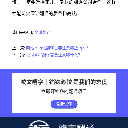
慎，一定要选择正规，专业的翻译公司合作，这样
才能切实保证翻译的质量和高效。
热门关键词:
金融翻译
上一篇:
网站本地化翻译需要注意哪些地方？
下一篇:
公司章程翻译需要注意哪什么？
咬文嚼字｜锱铢必较 是我们的态度
立即开始您的翻译项目
免费试译