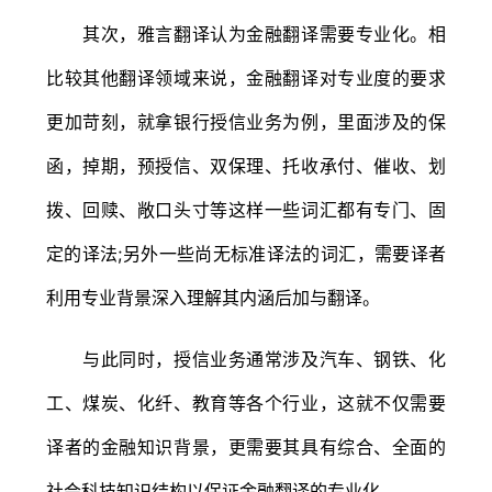
其次，雅言翻译认为金融翻译需要专业化。相
比较其他翻译领域来说，金融翻译对专业度的要求
更加苛刻，就拿银行授信业务为例，里面涉及的保
函，掉期，预授信、双保理、托收承付、催收、划
拨、回赎、敞口头寸等这样一些词汇都有专门、固
定的译法;另外一些尚无标准译法的词汇，需要译者
利用专业背景深入理解其内涵后加与翻译。
与此同时，授信业务通常涉及汽车、钢铁、化
工、煤炭、化纤、教育等各个行业，这就不仅需要
译者的金融知识背景，更需要其具有综合、全面的
社会科技知识结构以保证金融翻译的专业化。