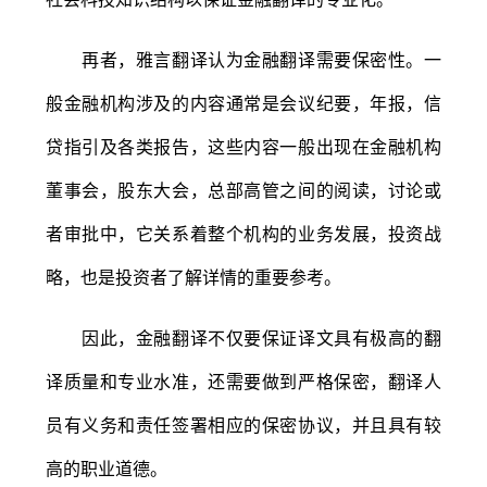
再者，雅言翻译认为金融翻译需要保密性。一
般金融机构涉及的内容通常是会议纪要，年报，信
贷指引及各类报告，这些内容一般出现在金融机构
董事会，股东大会，总部高管之间的阅读，讨论或
者审批中，它关系着整个机构的业务发展，投资战
略，也是投资者了解详情的重要参考。
因此，金融翻译不仅要保证译文具有极高的翻
译质量和专业水准，还需要做到严格保密，翻译人
员有义务和责任签署相应的保密协议，并且具有较
高的职业道德。