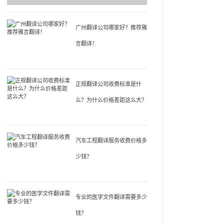
广州翻译公司哪家好？推荐雅
言翻译！
正规翻译公司收费标准是什
么？为什么价格差距这么大？
汽车工程翻译服务收费价格多
少钱？
专业的医学文件翻译需要多少
钱？