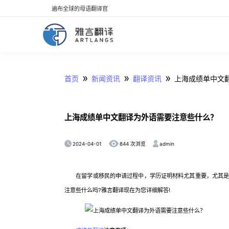
遍布全球的母语翻译官
»
»
»
首页
新闻资讯
翻译资讯
上海成绩单中文
上海成绩单中文翻译为外语需要注意些什么？
2024-04-01
admin
844 次浏览
在留学或移民的申请过程中，学历证明材料尤其重要，尤其是成
注意些什么吗?雅言翻译现在为您详细解答!