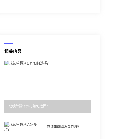
相关内容
成绩单翻译公司如何选择？
成绩单翻译怎么办理？