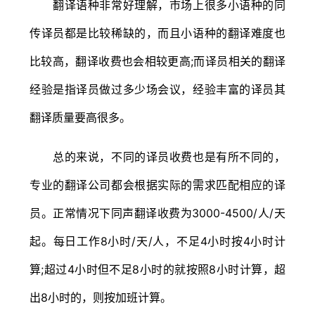
翻译语种非常好理解，市场上很多小语种的同
传译员都是比较稀缺的，而且小语种的翻译难度也
比较高，翻译收费也会相较更高;而译员相关的翻译
经验是指译员做过多少场会议，经验丰富的译员其
翻译质量要高很多。
总的来说，不同的译员收费也是有所不同的，
专业的翻译公司都会根据实际的需求匹配相应的译
员。正常情况下同声翻译收费为3000-4500/人/天
起。每日工作8小时/天/人，不足4小时按4小时计
算;超过4小时但不足8小时的就按照8小时计算，超
出8小时的，则按加班计算。