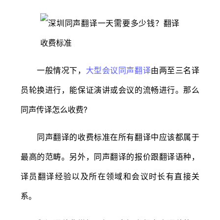
一般情况下，
大型会议同声翻译
由两至三名译
员轮换进行，能保证演讲或会议的流畅进行。那么
同声传译怎么收费?
同声翻译的收费标准在所有翻译中应该都属于
最高的范畴。另外，同声翻译的报价跟翻译语种，
译员翻译经验以及所在领域和会议时长有直接关
系。