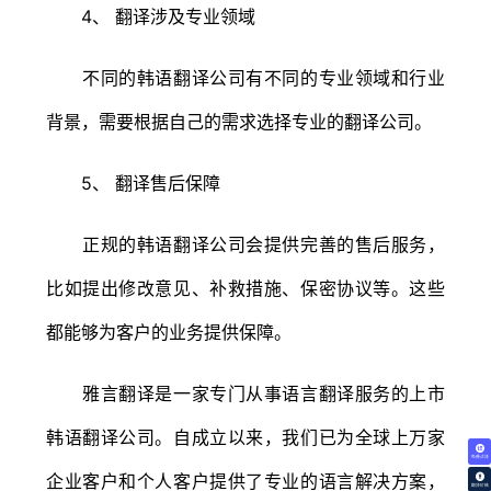
4、 翻译涉及专业领域
不同的韩语翻译公司有不同的专业领域和行业
背景，需要根据自己的需求选择专业的翻译公司。
5、 翻译售后保障
正规的韩语翻译公司会提供完善的售后服务，
比如提出修改意见、补救措施、保密协议等。这些
都能够为客户的业务提供保障。
雅言翻译是一家专门从事语言翻译服务的上市
韩语翻译公司。自成立以来，我们已为全球上万家
免费试译
企业客户和个人客户提供了专业的语言解决方案，
翻译价格