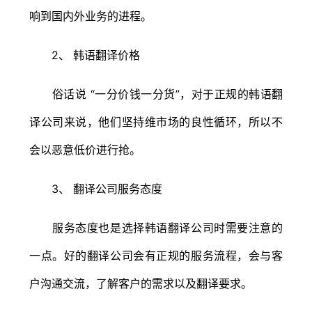
响到国内外业务的进程。
2、 韩语翻译价格
俗话说 “一分价钱一分货”，对于正规的韩语翻
译公司来说，他们坚持维市场的良性循环，所以不
会以恶意低价进行抢。
3、 翻译公司服务态度
服务态度也是选择韩语翻译公司时需要注意的
一点。好的翻译公司会有正规的服务流程，会与客
户沟通交流，了解客户的需求以及翻译要求。