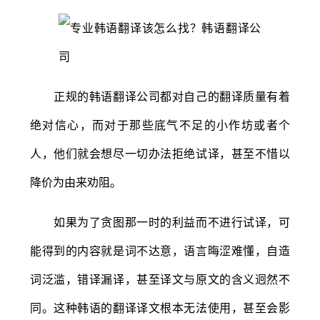
正规的韩语翻译公司都对自己的翻译质量有着
绝对信心，而对于那些底气不足的小作坊或者个
人，他们就会想尽一切办法拒绝试译，甚至不惜以
降价为由来劝阻。
如果为了贪图那一时的利益而不进行试译，可
能得到的内容就是词不达意，语言晦涩难懂，自造
词泛滥，错译漏译，甚至译文与原文的含义迥然不
同。这种韩语的翻译译文根本无法使用，甚至会影