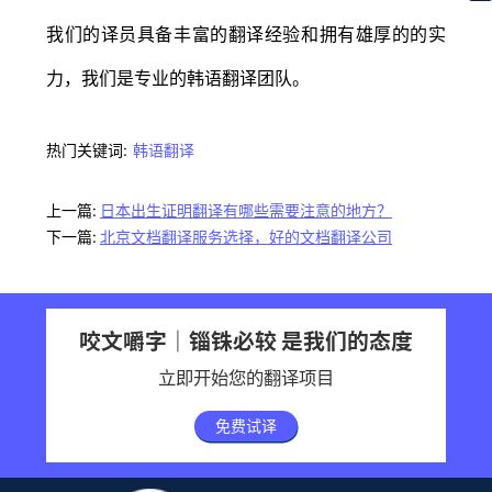
我们的译员具备丰富的翻译经验和拥有雄厚的的实
力，我们是专业的韩语翻译团队。
热门关键词:
韩语翻译
上一篇:
日本出生证明翻译有哪些需要注意的地方？
下一篇:
北京文档翻译服务选择，好的文档翻译公司
咬文嚼字｜锱铢必较 是我们的态度
立即开始您的翻译项目
免费试译