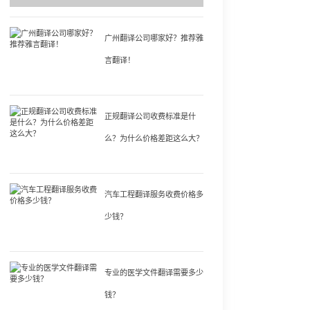
广州翻译公司哪家好？推荐雅
言翻译！
正规翻译公司收费标准是什
么？为什么价格差距这么大？
汽车工程翻译服务收费价格多
少钱？
专业的医学文件翻译需要多少
钱？