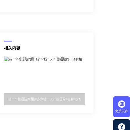
相关内容
请一个德语陪同翻译多少钱一天？德语陪同口译价格
免费试译