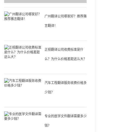
广州翻译公司哪家好？推荐雅
言翻译！
正规翻译公司收费标准是什
么？为什么价格差距这么大？
汽车工程翻译服务收费价格多
少钱？
专业的医学文件翻译需要多少
钱？