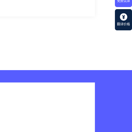
免费试译
翻译价格