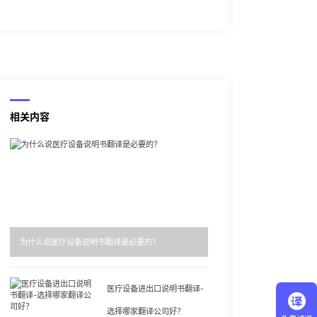
相关内容
为什么说医疗设备说明书翻译是必要的？
医疗设备进出口说明书翻译-
选择哪家翻译公司好？