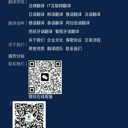
翻译领域
法律翻译
IT互联网翻译
日语翻译
韩语翻译
俄语翻译
法语翻译
德语翻译
泰语翻译
阿拉伯语翻译
翻译语种
西班牙语翻译
葡萄牙语翻译
关于我们
企业文化
保密协议
交易流程
关于我们
荣誉资质
翻译团队
联系我们
城市分站
联系我们
微信在线客服