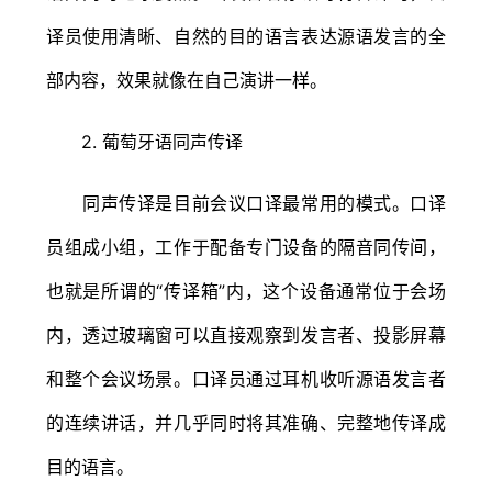
译员使用清晰、自然的目的语言表达源语发言的全
部内容，效果就像在自己演讲一样。
2. 葡萄牙语同声传译
同声传译是目前会议口译最常用的模式。口译
员组成小组，工作于配备专门设备的隔音同传间，
也就是所谓的“传译箱”内，这个设备通常位于会场
内，透过玻璃窗可以直接观察到发言者、投影屏幕
和整个会议场景。口译员通过耳机收听源语发言者
的连续讲话，并几乎同时将其准确、完整地传译成
目的语言。