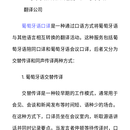
葡萄牙语口译
是一种通过口语方式将葡萄牙语
与其他语言相互转换的翻译活动。这种服务包括葡
萄牙语陪同口译和葡萄牙语会议口译，后者又分为
交替传译和同声传译两种方式：
1. 葡萄牙语交替传译
交替传译是一种较早期的工作模式，通常用于
会见、会谈和新闻发布等时间短、语种少的场合。
在这种方式下，口译员坐在会议室内，听取源语讲
话并同时记录要点。当发言者停顿等待传译时，口