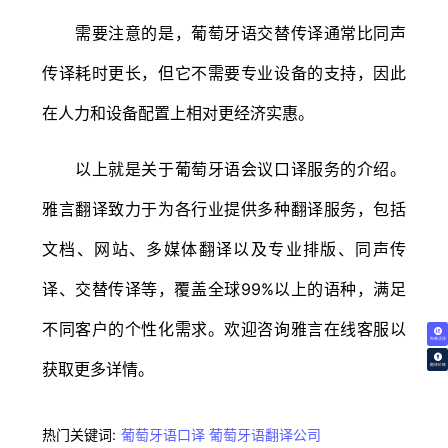
需要注意的是，葡萄牙语交替传译通常比同声
传译耗时更长，但它不需要专业设备的支持，因此
在人力和设备配置上相对更经济实惠。
以上就是关于葡萄牙语会议口译服务的介绍。
雅言翻译致力于为各行业提供多种翻译服务，包括
文档、网站、多媒体翻译以及专业排版、同声传
译、交替传译等，覆盖全球99%以上的语种，满足
不同客户的个性化需求。欢迎咨询雅言在线客服以
免费试译
获取更多详情。
翻译价格
热门关键词:
葡萄牙语口译
葡萄牙语翻译公司