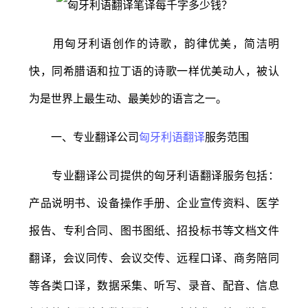
用匈牙利语创作的诗歌，韵律优美，简洁明
快，同希腊语和拉丁语的诗歌一样优美动人，被认
为是世界上最生动、最美妙的语言之一。
一、专业翻译公司
匈牙利语翻译
服务范围
专业翻译公司提供的匈牙利语翻译服务包括：
产品说明书、设备操作手册、企业宣传资料、医学
报告、专利合同、图书图纸、招投标书等文档文件
翻译，会议同传、会议交传、远程口译、商务陪同
等各类口译，数据采集、听写、录音、配音、信息