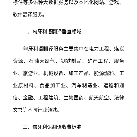
标注等多语种大数据服务以及本地化网站、游戏、
软件翻译服务。
二、匈牙利语翻译垂直领域
匈牙利语翻译服务主要集中在电力工程、煤炭
资源、石油天然气、钢铁制品、矿产工程、服务
业、旅游业、机械设备、加工产品、能源燃料、工
业原材料、食品加工业、汽车制造业、运输和通
信、金融、工程建筑、生物医药、航天航空、法律
文书等不同行业领域。
三、匈牙利语翻译收费标准