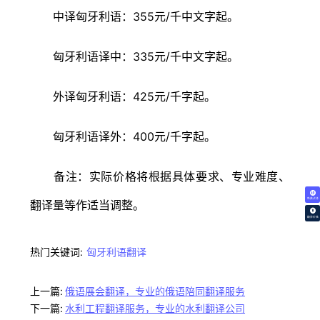
中译匈牙利语：355元/千中文字起。
匈牙利语译中：335元/千中文字起。
外译匈牙利语：425元/千字起。
匈牙利语译外：400元/千字起。
备注：实际价格将根据具体要求、专业难度、
免费试译
翻译量等作适当调整。
翻译价格
热门关键词:
匈牙利语翻译
上一篇:
俄语展会翻译，专业的俄语陪同翻译服务
下一篇:
水利工程翻译服务，专业的水利翻译公司