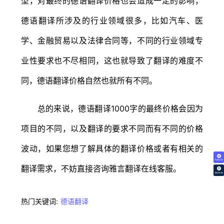
型，对最终的德语翻译价格也会造成一定的影响，
德语翻译所涉及的行业领域很多，比如汽车、医
学、金融贸易以及法律合同等，不同的行业领域专
业性要求也不尽相同，这也就导致了翻译的难度不
同，德语翻译价格自然也就所有不同。
总的来说，德语翻译1000字的最终价格会因为
项目的不同，以及翻译的要求不同而有不同的价格
波动，如果您想了解具体的翻译价格或者有相关的
免费试译
翻译需求，不妨直接咨询雅言翻译在线客服。
翻译价格
热门关键词:
德语翻译