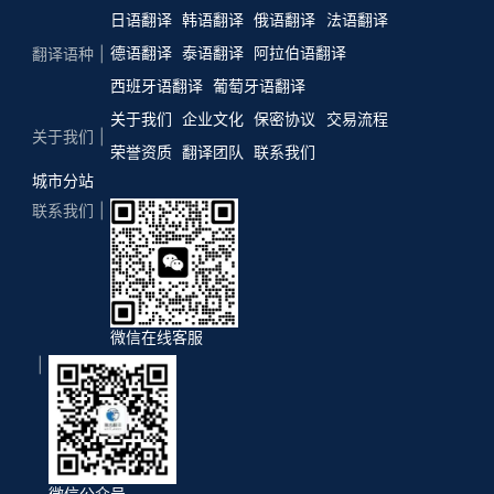
日语翻译
韩语翻译
俄语翻译
法语翻译
德语翻译
泰语翻译
阿拉伯语翻译
翻译语种
西班牙语翻译
葡萄牙语翻译
关于我们
企业文化
保密协议
交易流程
关于我们
荣誉资质
翻译团队
联系我们
城市分站
联系我们
微信在线客服
微信公众号