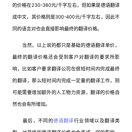
的价格在230-380元/千字左右，但如果是德语翻译
成中文，其价格则是300-400元/千字左右，因此不
同的语言对也会直接影响最终的翻译价格。
当然，以上说的都只是基础的德语翻译单价，
最终的翻译价格还会受到客户对翻译的要求所影
响，比如客户要求翻译公司在很短时间内完成最终
的翻译，那么短时间内完成一定量的翻译工作，则
可能需要增加额外的人工物力资源，翻译的价格自
然也会有所增加。
最后，不同的
德语翻译
行业领域以及翻译类