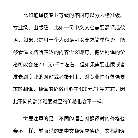
比如笔译按专业等级的不同可以分为标准级、
专业级、出版级，比如一份中文文档需要翻译成德
语，如果只是用于个人阅读可以要求简单翻译，能
够看懂文档所表达的内容含义即可，德语翻译的价
格可能会在230元/千字左右，但如果需要出版或者
发表到专业的网站或者报刊上，对专业性有很强要
求的翻译，翻译的价格可能在400元/千字左右，因
此不同的翻译难度对应的价格也会不一样。
需要注意的是，不同的语言对翻译时的价格也
会不一样，前面说的是中文翻译成德语，文档翻译