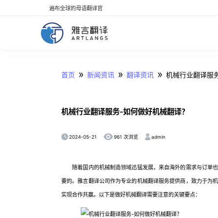
遍布全球的母语翻译官
»
»
»
首页
新闻资讯
翻译资讯
机械行业翻译服
机械行业翻译服务-如何做好机械翻译？
2024-05-21
admin
961 次浏览
随着国内的机械制造领域迅猛发展，来自海外的需求与订单也开
要的。雅言翻译公司作为专业的机械翻译服务提供商，致力于为
实现合作共赢。以下是做好机械翻译需要注意的关键要点：