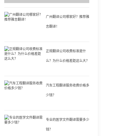
广州翻译公司哪家好？推荐雅
言翻译！
正规翻译公司收费标准是什
么？为什么价格差距这么大？
汽车工程翻译服务收费价格多
少钱？
专业的医学文件翻译需要多少
钱？