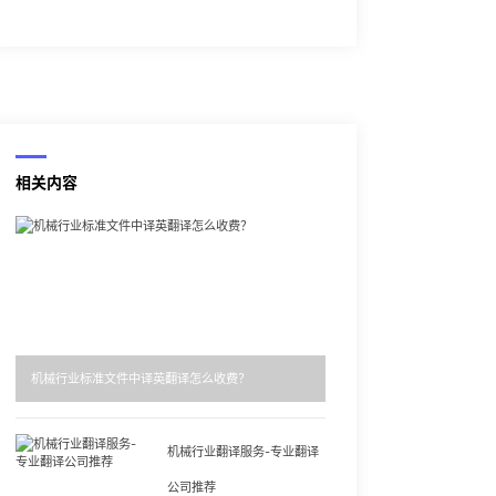
相关内容
机械行业标准文件中译英翻译怎么收费？
机械行业翻译服务-专业翻译
公司推荐