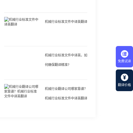
机械行业标准文件中译英翻译
机械行业标准文件中译英，如
免费试译
何确保翻译精准?
翻译价格
机械行业翻译公司哪家靠谱？
机械行业标准文件中译英翻译