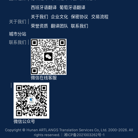
西班牙语翻译
葡萄牙语翻译
关于我们
企业文化
保密协议
交易流程
关于我们
荣誉资质
翻译团队
联系我们
城市分站
联系我们
微信在线客服
微信公众号
Copyright © Hunan ARTLANGS Translation Services Co, Ltd. 2000-2026. All
rights reserved.｜
湘ICP备2021003262号-1