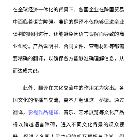
在全球经济一体化的背景下，各国企业在跨国贸易
中面临着语言障碍。准确的翻译不仅能够促进商业
谈判的顺利进行，还能避免因语言误解而导致的商
业纠纷。产品说明书、合同文件、营销材料等都需
要精确的翻译，以确保各方能够准确理解信息，从
而达成共识。
此外，翻译在文化交流中的作用尤为突出。各
国文化的传播与交流，离不开翻译这一桥梁。通过
翻译，
影视作品翻译
、音乐、艺术展览等文化产品
得以跨越语言障碍，进入不同文化背景的观众视
野，促进了各国人民之间的相互理解与欣赏。例