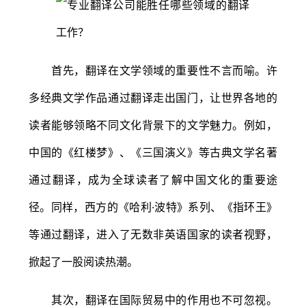
首先，翻译在文学领域的重要性不言而喻。许
多经典文学作品通过翻译走出国门，让世界各地的
读者能够领略不同文化背景下的文学魅力。例如，
中国的《红楼梦》、《三国演义》等古典文学名著
通过翻译，成为全球读者了解中国文化的重要途
径。同样，西方的《哈利·波特》系列、《指环王》
等通过翻译，进入了无数非英语国家的读者视野，
掀起了一股阅读热潮。
其次，翻译在国际贸易中的作用也不可忽视。