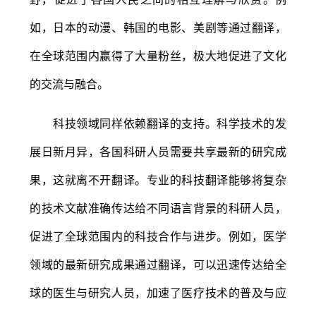
如，日本的动漫、韩国的电影、美剧等通过翻译，
在全球范围内赢得了大量粉丝，极大地促进了文化
的交流与融合。
科技领域同样依赖翻译的支持。科学技术的发
展日新月异，各国科研人员需要共享最新的研究成
果，这就离不开翻译。专业的科技翻译能够将复杂
的技术文献准确传达给不同语言背景的科研人员，
促进了全球范围内的科技合作与进步。例如，医学
领域的最新研究成果通过翻译，可以迅速传达给全
球的医生与研究人员，加速了医疗技术的普及与应