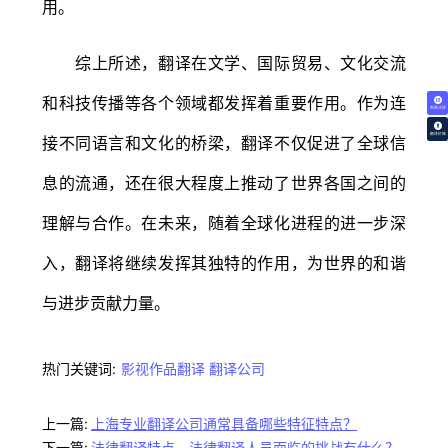
用。
综上所述，翻译在文学、国际贸易、文化交流
和科技传播等各个领域都发挥着重要作用。作为连
免费试译
翻译价格
接不同语言和文化的桥梁，翻译不仅促进了全球信
息的流通，还在很大程度上推动了世界各国之间的
理解与合作。在未来，随着全球化进程的进一步深
入，翻译将继续发挥其独特的作用，为世界的和谐
与进步贡献力量。
热门关键词:
影视作品翻译
翻译公司
上一篇:
上海专业翻译公司通常具备哪些特征特点？
下一篇:
法律翻译特点，法律翻译人员面临的挑战有什么？