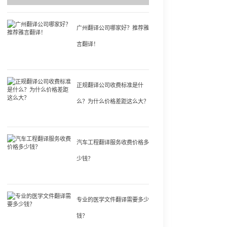
广州翻译公司哪家好？推荐雅
言翻译！
正规翻译公司收费标准是什
么？为什么价格差距这么大？
汽车工程翻译服务收费价格多
少钱？
专业的医学文件翻译需要多少
钱？