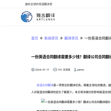
遍布全球的母语翻译官
»
»
»
首页
新闻资讯
翻译资讯
一份英语合同翻
一份英语合同翻译需要多少钱？翻译公司合同翻
2024-07-17
admin
751 次浏览
英语合同翻译
是一项常见的翻译任务。随着全球化的推进，
人对英语合同翻译的定价了解甚少。本文将详细分析影响英语合同