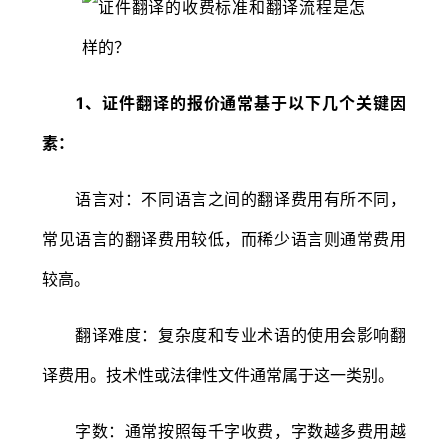
1、证件翻译的报价通常基于以下几个关键因
素：
语言对：不同语言之间的翻译费用有所不同，
常见语言的翻译费用较低，而稀少语言则通常费用
较高。
翻译难度：复杂度和专业术语的使用会影响翻
译费用。技术性或法律性文件通常属于这一类别。
字数：通常按照每千字收费，字数越多费用越