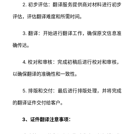
2. 初步评估：翻译服务提供商对材料进行初步
评估，评估翻译难度和所需时间。
3. 翻译：开始进行翻译工作，确保原文信息准
确传达。
4. 校对和审核：完成初稿后进行校对和审核，
以确保翻译的准确性和一致性。
5. 排版和交付：最后进行排版处理，并将完成
的翻译证件交付给客户。
3、证件翻译注意事项：