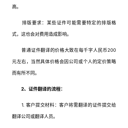
高。
排版要求：某些证件可能需要特定的排版格
式，这也会对费用造成影响。
普通证件翻译的价格大致在每千字人民币200
元左右，当然具体价格会因公司或个人的定价策略
而有所不同。
2、证件翻译的流程：
1. 客户提交材料：客户将需翻译的证件提交给
翻译公司或翻译人员。