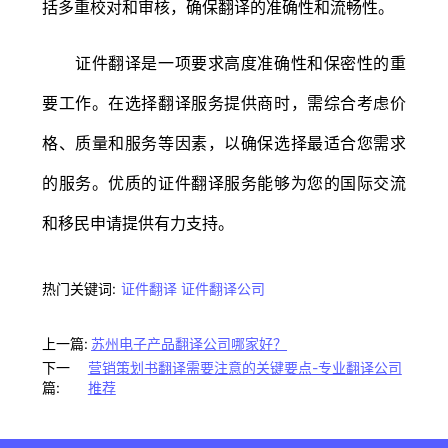
括多重校对和审核，确保翻译的准确性和流畅性。
证件翻译是一项要求高度准确性和保密性的重
要工作。在选择翻译服务提供商时，需综合考虑价
格、质量和服务等因素，以确保选择最适合您需求
的服务。优质的证件翻译服务能够为您的国际交流
和移民申请提供有力支持。
热门关键词:
证件翻译
证件翻译公司
上一篇:
苏州电子产品翻译公司哪家好？
下一
营销策划书翻译需要注意的关键要点-专业翻译公司
篇:
推荐