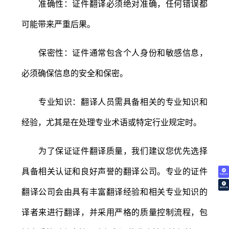
准确性：证件翻译必须绝对准确，任何错误都
可能带来严重后果。
保密性：证件通常包含个人身份和敏感信息，
必须确保信息的安全和保密。
专业知识：翻译人员需具备相关的专业知识和
经验，尤其是在处理专业术语或特定行业规定时。
为了保证证件翻译质量，我们建议您优先选择
具备相关认证和良好声誉的翻译公司。专业的证件
免费试译
翻译价格
翻译公司会由具有丰富翻译经验和相关专业知识的
译者来进行翻译，并采用严格的质量控制流程，包