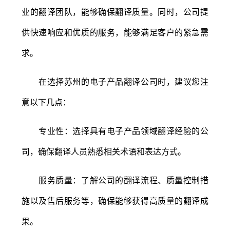
业的翻译团队，能够确保翻译质量。同时，公司提
供快速响应和优质的服务，能够满足客户的紧急需
求。
在选择苏州的电子产品翻译公司时，建议您注
意以下几点：
专业性：选择具有电子产品领域翻译经验的公
司，确保翻译人员熟悉相关术语和表达方式。
服务质量：了解公司的翻译流程、质量控制措
施以及售后服务等，确保能够获得高质量的翻译成
果。