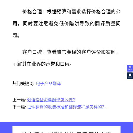
价格合理：根据预算和需求选择价格合理的公
司，同时要注意避免低价陷阱导致的翻译质量问
题。
客户口碑：查看雅言翻译的客户评价和案例，
了解其在业界的声誉和口碑。
免费试译
翻译价格
热门关键词:
电子产品翻译
上一篇:
俄语设备资料翻译怎么做?
下一篇:
证件翻译的收费标准和翻译流程是怎样的？