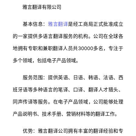
雅言翻译有限公司
基本信息：
雅言翻译
是经工商局正式批准成立
的一家提供多语言翻译服务的机构。公司在全球各
地拥有专职和兼职翻译人员共30000多名，专注于
多个领域，包括电子产品领域。
服务范围：提供英语、日语、韩语、法语、西
班牙语等多种语言的笔译、口译、翻译人才猎头、
同声传译等服务。在电子产品领域，公司能够处理
产品说明书、技术手册、营销材料等的翻译工作。
优势：雅言翻译公司拥有丰富的翻译经验和专