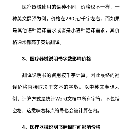
医疗器械使用的语种不同，价格也不一样，一
种英文翻译为例，价格在260元/千字左右。而如果
是其他语种翻译需求或者是小语种翻译需求，其价
格通常都高于英语翻译。
3、医疗器械说明书字数影响价格
翻译说明书的费用按千字计算，因此最终的翻
译价格直接取决于文本的字数。以中英文翻译为
例，计算方式是统计Word文档中所有字符，不包括
空格，这意味着标点符号也会被计算在内。
4、医疗器械说明书翻译时间影响价格