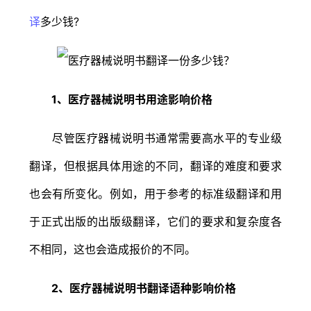
译
多少钱?
1、医疗器械说明书用途影响价格
尽管医疗器械说明书通常需要高水平的专业级
翻译，但根据具体用途的不同，翻译的难度和要求
也会有所变化。例如，用于参考的标准级翻译和用
于正式出版的出版级翻译，它们的要求和复杂度各
不相同，这也会造成报价的不同。
2、医疗器械说明书翻译语种影响价格