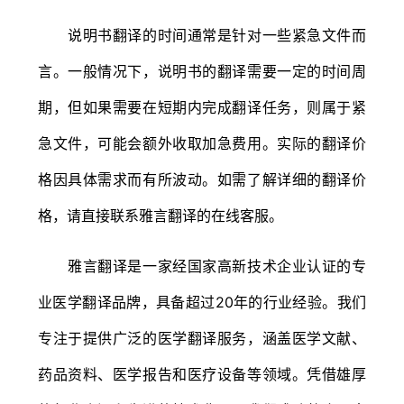
说明书翻译的时间通常是针对一些紧急文件而
言。一般情况下，说明书的翻译需要一定的时间周
期，但如果需要在短期内完成翻译任务，则属于紧
急文件，可能会额外收取加急费用。实际的翻译价
格因具体需求而有所波动。如需了解详细的翻译价
格，请直接联系雅言翻译的在线客服。
雅言翻译是一家经国家高新技术企业认证的专
业医学翻译品牌，具备超过20年的行业经验。我们
专注于提供广泛的医学翻译服务，涵盖医学文献、
药品资料、医学报告和医疗设备等领域。凭借雄厚