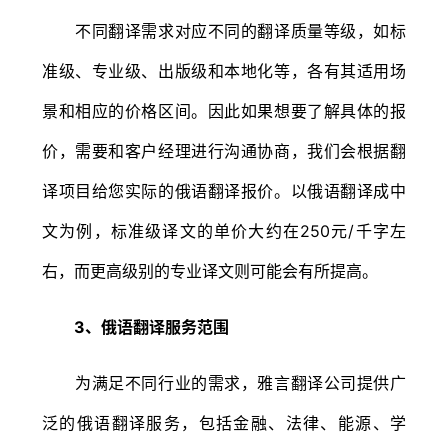
不同翻译需求对应不同的翻译质量等级，如标
准级、专业级、出版级和本地化等，各有其适用场
景和相应的价格区间。因此如果想要了解具体的报
价，需要和客户经理进行沟通协商，我们会根据翻
译项目给您实际的俄语翻译报价。以俄语翻译成中
文为例，标准级译文的单价大约在250元/千字左
右，而更高级别的专业译文则可能会有所提高。
3、俄语翻译服务范围
为满足不同行业的需求，雅言翻译公司提供广
泛的俄语翻译服务，包括金融、法律、能源、学