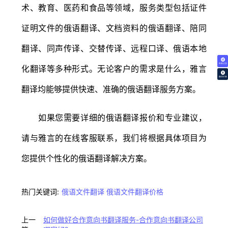
术、教育、医药和食品等领域，服务类型包括证件
证明文件的俄语翻译、文档资料的俄语翻译、陪同
翻译、同声传译、交替传译、远程口译、俄语本地
免费试译
化翻译等多种形式。无论客户的需求是什么，雅言
翻译价格
翻译均能够提供快速、准确的俄语翻译服务方案。
如果您需要详细的俄语翻译报价和专业建议，
请与雅言的在线客服联系，我们将根据具体项目为
您提供个性化的俄语翻译解决方案。
热门关键词:
俄语文件翻译
俄语文件翻译价格
上一
如何做好合作意向书翻译服务-合作意向书翻译公司