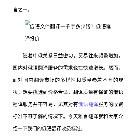
言之一。
随着中俄关系日益密切，贸易往来频繁增加，
国内对俄语翻译服务的需求也在快速增长。然而，
面对国内翻译市场的多样性和质量参差不齐的现
状，想要挑选到价格合适，翻译质量有保证的俄语
翻译服务并不容易，尤其对有
俄语翻译
服务的收费
标准不甚了解的情况下。今天雅言翻译就和大家介
绍一下我们的俄语翻译收费标准。