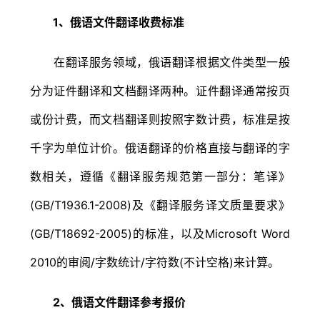
1、俄语文件翻译收费标准
在翻译服务领域，俄语翻译根据文件类型一般
分为证件翻译和文档翻译两种。证件翻译通常按页
或份计费，而文档翻译则按照字数计费，标准是按
千字为单位计价。俄语翻译的价格直接与翻译的字
数相关，遵循《翻译服务规范第一部分：笔译》
(GB/T1936.1-2008)及《翻译服务译文质量要求》
(GB/T18692-2005)的标准，以及Microsoft Word
2010的审阅/字数统计/字符数(不计空格)来计算。
2、俄语文件翻译参考报价