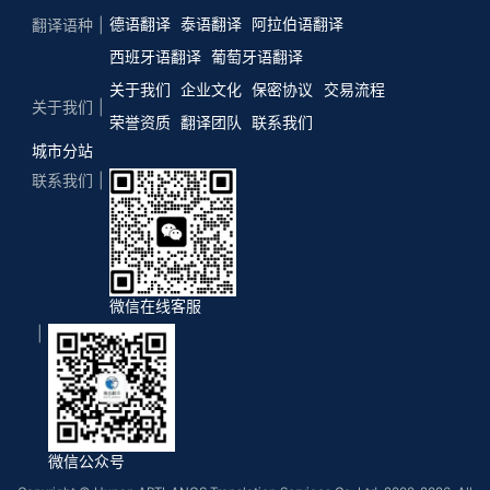
德语翻译
泰语翻译
阿拉伯语翻译
翻译语种
西班牙语翻译
葡萄牙语翻译
关于我们
企业文化
保密协议
交易流程
关于我们
荣誉资质
翻译团队
联系我们
城市分站
联系我们
微信在线客服
微信公众号