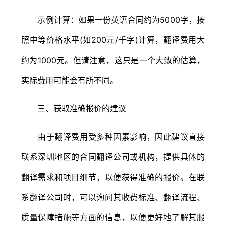
示例计算：如果一份英语合同约为5000字，按
照中等价格水平(如200元/千字)计算，翻译费用大
约为1000元。但请注意，这只是一个大致的估算，
实际费用可能会有所不同。
三、获取准确报价的建议
由于翻译费用受多种因素影响，因此建议直接
联系深圳地区的合同翻译公司或机构，提供具体的
翻译需求和项目细节，以便获得准确的报价。在联
系翻译公司时，可以询问其收费标准、翻译流程、
质量保障措施等方面的信息，以便更好地了解其服