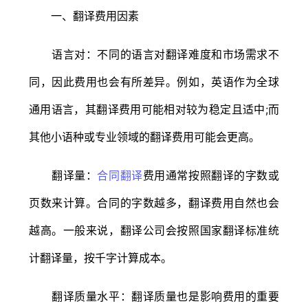
一、翻译费用因素
语言对：不同的语言对翻译难度和市场需求不
同，因此费用也会有所差异。例如，英语作为全球
通用语言，其翻译费用可能相对较为稳定且适中;而
其他小语种或专业领域的翻译费用可能会更高。
翻译量：
合同翻译
费用通常按照翻译的字数或
页数来计算。合同的字数越多，翻译费用自然也会
越高。一般来说，翻译公司会按照国家翻译标准统
计翻译量，按千字计算成本。
翻译质量水平：翻译质量也是影响费用的重要