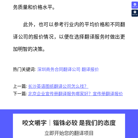
务质量和价格水平。
免费试译
翻译价格
此外，也可以参考行业内的平均价格和不同翻
译公司的报价情况，以便在选择翻译服务时做出更
加明智的决策。
热门关键词:
深圳商务合同翻译公司
翻译报价
上一篇:
长沙英语图纸翻译公司怎么找？
下一篇:
北京企业宣传册翻译服务哪家好？宣传册翻译报价
咬文嚼字｜锱铢必较 是我们的态度
立即开始您的翻译项目