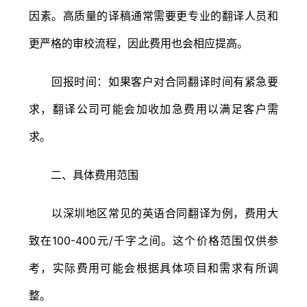
因素。高质量的译稿通常需要更专业的翻译人员和
更严格的审校流程，因此费用也会相应提高。
回报时间：如果客户对合同翻译时间有紧急要
求，翻译公司可能会加收加急费用以满足客户需
求。
二、具体费用范围
以深圳地区常见的英语合同翻译为例，费用大
致在100-400元/千字之间。这个价格范围仅供参
考，实际费用可能会根据具体项目和需求有所调
整。