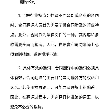
1. 了解行业特点：翻译不同公司或企业的合同
时，合同翻译人员首先需要了解合同涉及的行业特
点。此外，合同作为法律文件的一种，其内容和条
款需要全面而紧密。因此，在语言和词句翻译上必
须做到精确，避免模糊不清。
2. 具体有效的选词：合同翻译中的选词必须具
体有效。合同翻译的主要目的是明确各方的权益和
义务。若使用抽象词汇，可能导致理解上的偏差。
因此，在翻译过程中，需选择具体准确的词汇，以
避免不必要的误解。