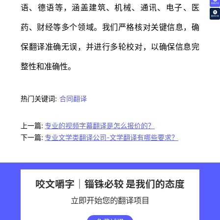
免费试译
语、德语等，涵盖建筑、机械、通讯、电子、医
翻译价格
药、财经等多个领域。我们严格核对关键信息，确
保翻译准确无误，并进行多轮校对，以确保信息完
整性和准确性。
热门关键词:
合同翻译
上一篇:
专业的视频字幕翻译是怎么报价的？
下一篇:
专业文学类翻译公司-文学翻译有哪些要求？
咬文嚼字｜锱铢必较 是我们的态度
立即开始您的翻译项目