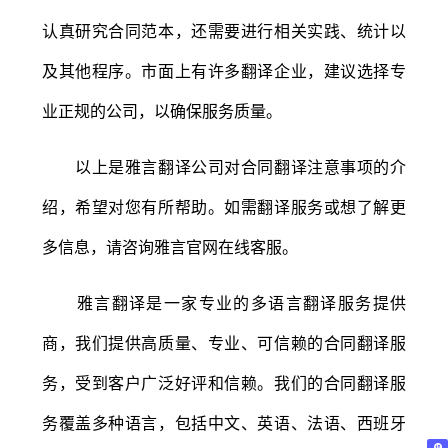
认真研究合同范本，还需要进行相关实践、统计以
及其他程序。市面上有许多翻译企业，建议选择专
业正规的公司，以确保服务质量。
以上是雅言翻译公司对合同翻译注意事项的介
绍，希望对您有所帮助。如需翻译服务或想了解更
多信息，请咨询雅言官网在线客服。
雅言翻译是一家专业的多语言翻译服务提供
商，我们提供高质量、专业、可信赖的合同翻译服
务，受到客户广泛好评和信赖。我们的合同翻译服
务覆盖多种语言，包括中文、英语、法语、西班牙