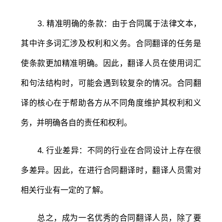
3. 精准明确的条款：由于合同属于法律文本，
其中许多词汇涉及权利和义务。合同翻译的任务是
使条款更加精准明确。因此，翻译人员在使用词汇
和句法结构时，可能会遇到较复杂的情况。合同翻
译的核心在于帮助各方从不同角度维护其权利和义
务，并明确各自的责任和权利。
4. 行业差异：不同的行业在合同设计上存在很
多差异。因此，在进行合同翻译时，翻译人员需对
相关行业有一定的了解。
总之，成为一名优秀的合同翻译人员，除了要