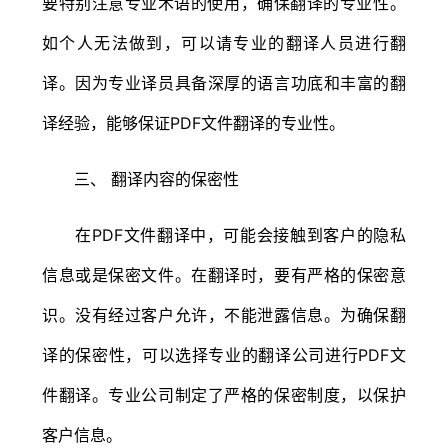
要特别注意专业术语的使用，确保翻译的专业性‌。
如个人无法做到，可以请专业的翻译人员进行翻
译。因为专业译员具备深厚的语言功底和丰富的翻
译经验，能够保证PDF文件翻译的专业性。
三、 翻译内容的保密性
在PDF文件翻译中，可能会接触到客户的隐私
信息或是保密文件。在翻译时，要有严格的保密意
识。没有经过客户允许，不能泄露信息。为确保翻
译的保密性，可以选择专业的翻译公司进行PDF文
件翻译。专业公司制定了严格的保密制度，以保护
客户信息。