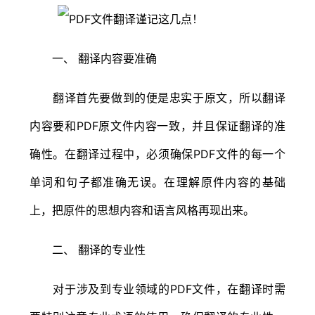
一、 翻译内容要准确
翻译首先要做到的便是忠实于原文，所以翻译
内容要和PDF原文件内容一致，并且保证翻译的准
确性。在翻译过程中，必须确保PDF文件的每一个
单词和句子都准确无误。在理解原件内容的基础
上，把原件的思想内容和语言风格再现出来。
二、 翻译的专业性
对于涉及到专业领域的PDF文件，在翻译时需