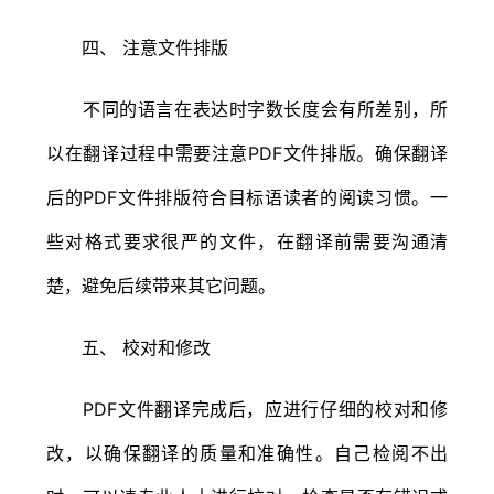
四、 注意文件排版
不同的语言在表达时字数长度会有所差别，所
以在翻译过程中需要注意PDF文件排版。确保翻译
后的PDF文件排版符合目标语读者的阅读习惯。一
些对格式要求很严的文件，在翻译前需要沟通清
楚，避免后续带来其它问题。
五、 校对和修改
PDF文件翻译完成后，应进行仔细的校对和修
改，以确保翻译的质量和准确性。自己检阅不出