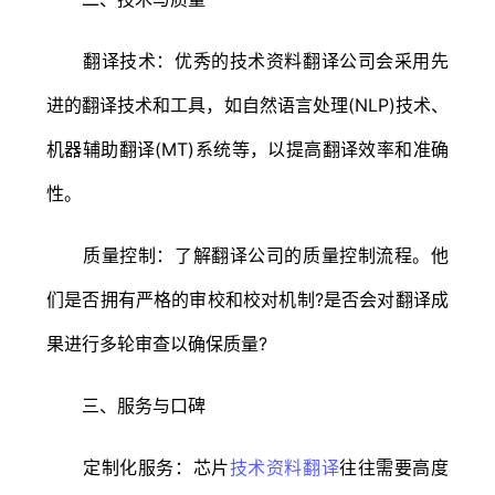
翻译技术：优秀的技术资料翻译公司会采用先
进的翻译技术和工具，如自然语言处理(NLP)技术、
机器辅助翻译(MT)系统等，以提高翻译效率和准确
性。
质量控制：了解翻译公司的质量控制流程。他
们是否拥有严格的审校和校对机制?是否会对翻译成
果进行多轮审查以确保质量?
三、服务与口碑
定制化服务：芯片
技术资料翻译
往往需要高度