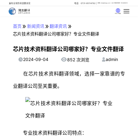
遍布全球的母语翻译官
电话：0731-85114762
邮箱: info@artlangs.com
24小时翻译管家: 18142666316
中文 (中国)
»
»
»
首页
新闻资讯
翻译资讯
芯片技术资料翻译公司哪家好？专业文件翻译
芯片技术资料翻译公司哪家好？专业文件翻译
2024-09-04
admin
852 次浏览
在芯片技术资料翻译领域，选择一家靠谱的专
业翻译公司至关重要。
专业技术资料翻译公司特点：