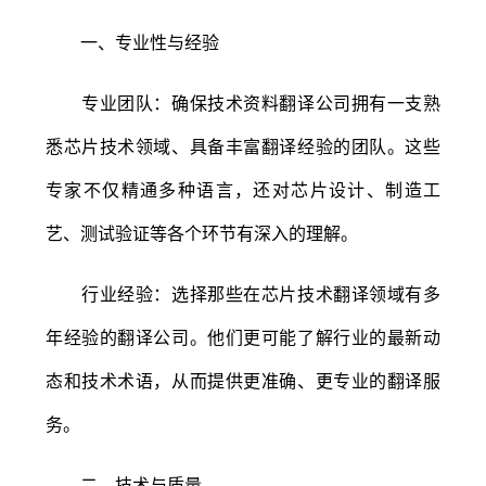
一、专业性与经验
专业团队：确保技术资料翻译公司拥有一支熟
悉芯片技术领域、具备丰富翻译经验的团队。这些
专家不仅精通多种语言，还对芯片设计、制造工
艺、测试验证等各个环节有深入的理解。
行业经验：选择那些在芯片技术翻译领域有多
年经验的翻译公司。他们更可能了解行业的最新动
态和技术术语，从而提供更准确、更专业的翻译服
务。
二、技术与质量