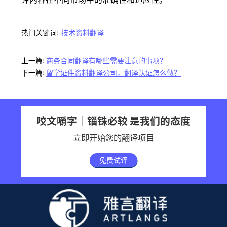
热门关键词:
技术资料翻译
上一篇:
商务合同翻译有哪些需要注意的事项？
下一篇:
留学证件资料翻译公司，翻译认证怎么做？
咬文嚼字｜锱铢必较 是我们的态度
立即开始您的翻译项目
免费试译