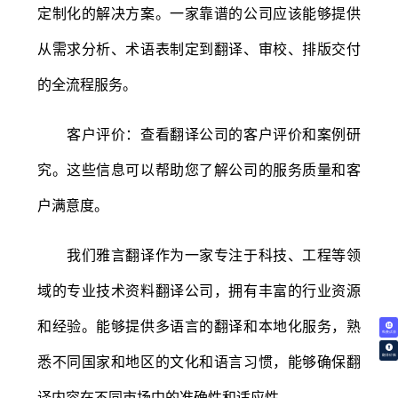
定制化的解决方案。一家靠谱的公司应该能够提供
从需求分析、术语表制定到翻译、审校、排版交付
的全流程服务。
客户评价：查看翻译公司的客户评价和案例研
究。这些信息可以帮助您了解公司的服务质量和客
户满意度。
我们雅言翻译作为一家专注于科技、工程等领
域的专业技术资料翻译公司，拥有丰富的行业资源
和经验。能够提供多语言的翻译和本地化服务，熟
免费试译
翻译价格
悉不同国家和地区的文化和语言习惯，能够确保翻
译内容在不同市场中的准确性和适应性。