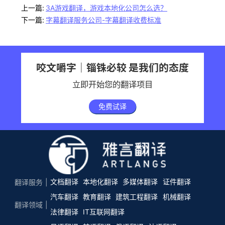
上一篇:
3A游戏翻译，游戏本地化公司怎么选？
下一篇:
字幕翻译服务公司-字幕翻译收费标准
咬文嚼字｜锱铢必较 是我们的态度
立即开始您的翻译项目
免费试译
文档翻译
本地化翻译
多媒体翻译
证件翻译
翻译服务
汽车翻译
教育翻译
建筑工程翻译
机械翻译
翻译领域
法律翻译
IT互联网翻译