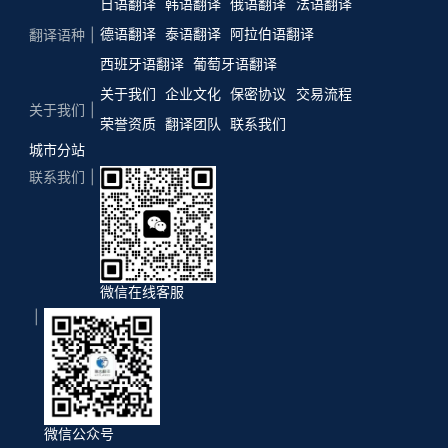
日语翻译
韩语翻译
俄语翻译
法语翻译
德语翻译
泰语翻译
阿拉伯语翻译
翻译语种
西班牙语翻译
葡萄牙语翻译
关于我们
企业文化
保密协议
交易流程
关于我们
荣誉资质
翻译团队
联系我们
城市分站
联系我们
微信在线客服
微信公众号