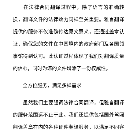
在法律合同翻译过程中，除了语言的准确转
换，翻译文件的法律效力同样至关重要。雅言翻译
提供的服务不仅准确传达原文意义，还通过盖章认
证，确保您的文件在中国境内的政府部门及各国领
事馆得到认可。此认证过程体现了我们对翻译质量
的信心，同时为您的文件增添了一份权威性。
全方位服务，满足多样需求
虽然我们主要强调法律合同翻译，但雅言翻译
的服务范围远不止于此。我们还提供包括国外驾照
翻译盖章在内的各种证件翻译服务，以满足不同客