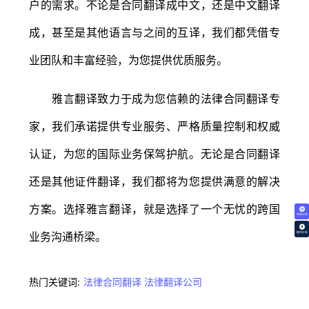
户的需求。不论是合同翻译成中文，还是中文翻译
成，甚至是其他语言与之间的互译，我们都凭借专
业团队和丰富经验，为您提供优质服务。
雅言翻译致力于成为您信赖的法律合同翻译专
家，我们承诺提供专业服务、严格质量控制和权威
认证，为您的国际业务保驾护航。无论是合同翻译
还是其他证件翻译，我们都将为您提供满意的解决
方案。选择雅言翻译，就是选择了一个无忧的跨国
免费试译
业务沟通桥梁。
翻译价格
热门关键词:
法律合同翻译
法律翻译公司