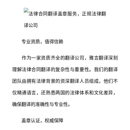
专业资质，值得信赖
作为一家资质齐全的翻译公司，雅言翻译深刻
理解法律合同翻译的复杂性与重要性。我们的翻译
团队由拥有法律背景的资深翻译人员组成，他们不
仅精通语言，还熟悉两国的法律体系和文化差异，
确保翻译的准确性与专业性。
盖章认证，权威保障