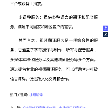
平台或设备上播放。
多语种服务：提供多种语言的翻译和配音服
务，满足不同国家和地区客户的需求。
免费试译
翻译价格
总而言之，视频翻译服务是一项综合性的服
务，它涵盖了字幕翻译与制作、听写与配音服务、
多媒体本地化服务以及其他增值服务等多个方面。
通过提供专业的视频翻译服务，可以帮助客户打破
语言障碍，促进跨文化交流和合作。
热门关键词:
视频翻译
上一篇:
长沙视频配音翻译公司，专业母语配音服务