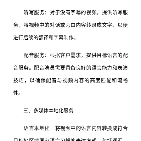
听写服务：对于没有字幕的视频，提供听写服
务，将视频中的对话或旁白内容转录成文字，以便
进行后续的翻译和字幕制作。
配音服务：根据客户需求，提供目标语言的配
音服务。配音演员需要具备良好的语言能力和表演
技巧，以确保配音与视频内容的高度匹配和流畅
性。
三、多媒体本地化服务
语言本地化：将视频中的语言内容转换成符合
目标地区或国家语言习惯的表达方式，包括词汇、