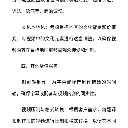
语法、语气等方面的调整。
文化本地化：考虑目标地区的文化背景和价值
观，对视频中的文化元素进行适当调整，以确保视
频内容在目标地区能够被观众接受和理解。
四、其他增值服务
时间轴制作：为字幕或配音制作精确的时间
轴，确保字幕或配音与视频内容的同步性。
视频压制与格式转换：根据客户需求，将翻译
和制作后的视频进行压制和格式转换，以便在不同