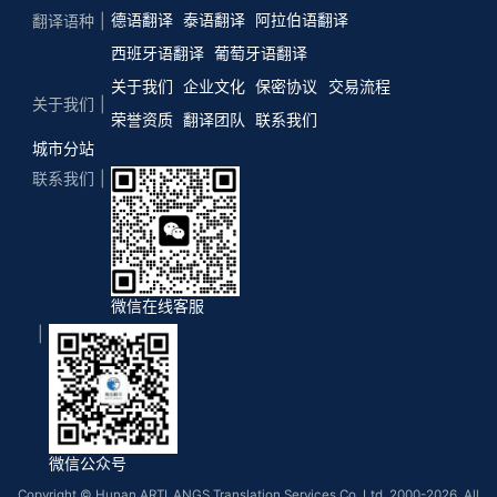
德语翻译
泰语翻译
阿拉伯语翻译
翻译语种
西班牙语翻译
葡萄牙语翻译
关于我们
企业文化
保密协议
交易流程
关于我们
荣誉资质
翻译团队
联系我们
城市分站
联系我们
微信在线客服
微信公众号
Copyright © Hunan ARTLANGS Translation Services Co, Ltd. 2000-2026. All