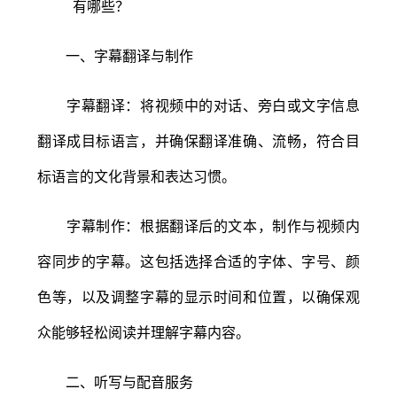
一、字幕翻译与制作
字幕翻译：将视频中的对话、旁白或文字信息
翻译成目标语言，并确保翻译准确、流畅，符合目
标语言的文化背景和表达习惯。
字幕制作：根据翻译后的文本，制作与视频内
容同步的字幕。这包括选择合适的字体、字号、颜
色等，以及调整字幕的显示时间和位置，以确保观
众能够轻松阅读并理解字幕内容。
二、听写与配音服务