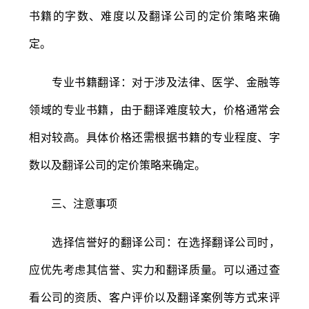
书籍的字数、难度以及翻译公司的定价策略来确
定。
专业书籍翻译：对于涉及法律、医学、金融等
领域的专业书籍，由于翻译难度较大，价格通常会
相对较高。具体价格还需根据书籍的专业程度、字
数以及翻译公司的定价策略来确定。
三、注意事项
选择信誉好的翻译公司：在选择翻译公司时，
应优先考虑其信誉、实力和翻译质量。可以通过查
看公司的资质、客户评价以及翻译案例等方式来评