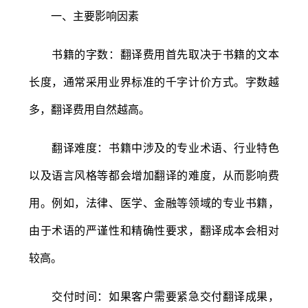
一、主要影响因素
书籍的字数：翻译费用首先取决于书籍的文本
长度，通常采用业界标准的千字计价方式。字数越
多，翻译费用自然越高。
翻译难度：书籍中涉及的专业术语、行业特色
以及语言风格等都会增加翻译的难度，从而影响费
用。例如，法律、医学、金融等领域的专业书籍，
由于术语的严谨性和精确性要求，翻译成本会相对
较高。
交付时间：如果客户需要紧急交付翻译成果，