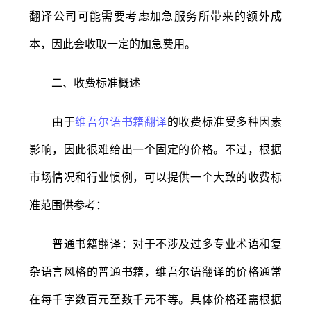
翻译公司可能需要考虑加急服务所带来的额外成
本，因此会收取一定的加急费用。
二、收费标准概述
由于
维吾尔语书籍翻译
的收费标准受多种因素
影响，因此很难给出一个固定的价格。不过，根据
市场情况和行业惯例，可以提供一个大致的收费标
准范围供参考：
普通书籍翻译：对于不涉及过多专业术语和复
杂语言风格的普通书籍，维吾尔语翻译的价格通常
在每千字数百元至数千元不等。具体价格还需根据