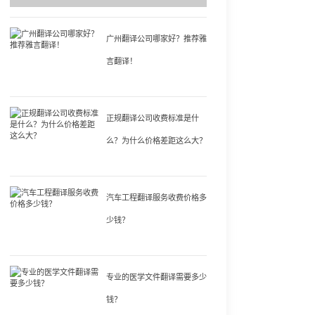
广州翻译公司哪家好？推荐雅
言翻译！
正规翻译公司收费标准是什
么？为什么价格差距这么大？
汽车工程翻译服务收费价格多
少钱？
专业的医学文件翻译需要多少
钱？