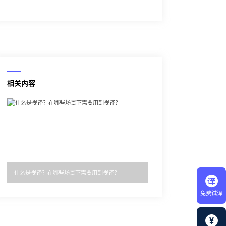
相关内容
什么是视译？在哪些场景下需要用到视译？
免费试译