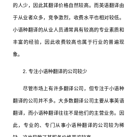
的人少，因此其翻译价格自然较高。而英语翻译由
于从业者众多，竞争激烈，收费水平也相对较低。
小语种翻译的从业人员通常具有较高的专业素质和
丰富的经验，因此收费较高也属于行业的普遍现
象。
2. 专注小语种翻译的公司较少
尽管市场上有许多翻译公司，但专注于小语种
翻译的公司并不多。大多数翻译公司主要从事英语
翻译，而小语种翻译往往不是他们的主营业务。因
此，专业的、专门从事小语种翻译的公司较为稀