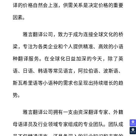
译的价格自然会上涨，供需关系是决定价格的重要
因素。
雅言翻译公司，致力于成为连接全球文化的桥
梁，专注为各类企业和个人提供精准、高效的小语
种翻译服务。在全球化日益加深的今天，除了英
语、日语、韩语等常见语言，阿拉伯语、波斯语、
斯瓦希里语等小语种的需求也呈现出持续增长的趋
势。
雅言翻译公司拥有一支由资深翻译专家、外籍
母语译员及行业领域专家组成的专业团队。团队成
免费试译
翻译价格