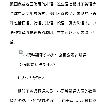
数国家或地区使用的外语，这些语言相对于英语等
全球广泛使用的语言，使用人群较少，常见的小语
种包括日语、韩语、法语、德语、意大利语等。小
语种翻译价格较高的原因，主要可以归结为以下几
点：
1. 从业人数较少
相较于英语翻译人员，小语种翻译人员的数量
较为稀缺。正如“物以稀为贵”，由于从事小语种翻译