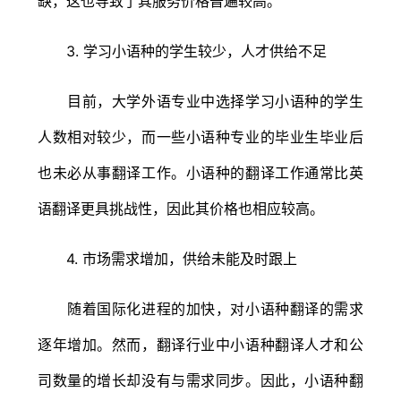
缺，这也导致了其服务价格普遍较高。
3. 学习小语种的学生较少，人才供给不足
目前，大学外语专业中选择学习小语种的学生
人数相对较少，而一些小语种专业的毕业生毕业后
也未必从事翻译工作。小语种的翻译工作通常比英
语翻译更具挑战性，因此其价格也相应较高。
4. 市场需求增加，供给未能及时跟上
随着国际化进程的加快，对小语种翻译的需求
逐年增加。然而，翻译行业中小语种翻译人才和公
司数量的增长却没有与需求同步。因此，小语种翻