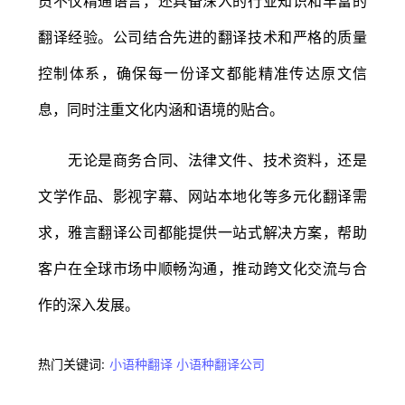
员不仅精通语言，还具备深入的行业知识和丰富的
翻译经验。公司结合先进的翻译技术和严格的质量
控制体系，确保每一份译文都能精准传达原文信
息，同时注重文化内涵和语境的贴合。
无论是商务合同、法律文件、技术资料，还是
文学作品、影视字幕、网站本地化等多元化翻译需
求，雅言翻译公司都能提供一站式解决方案，帮助
客户在全球市场中顺畅沟通，推动跨文化交流与合
作的深入发展。
热门关键词:
小语种翻译
小语种翻译公司