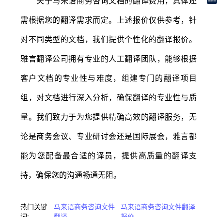
关于马来语商务咨询文档的翻译费用，具体还
翻译价格
需根据您的翻译需求而定。上述报价仅供参考，针
对不同类型的文档，我们提供个性化的翻译报价。
雅言翻译公司拥有专业的人工翻译团队，能够根据
客户文档的专业性与难度，组建专门的翻译项目
组，对文档进行深入分析，确保翻译的专业性与质
量。我们致力于为您提供精确高效的翻译服务，无
论是商务会议、专业研讨会还是国际展会，雅言都
能为您配备最合适的译员，提供高质量的翻译支
持，确保您的沟通畅通无阻。
热门关键
马来语商务咨询文件
马来语商务咨询文件翻译
词:
翻译
报价