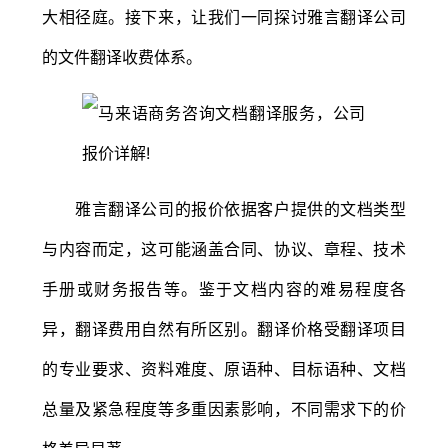
大相径庭。接下来，让我们一同探讨雅言翻译公司
的文件翻译收费体系。
雅言翻译公司的报价依据客户提供的文档类型
与内容而定，这可能涵盖合同、协议、章程、技术
手册或财务报告等。鉴于文档内容的难易程度各
异，翻译费用自然有所区别。翻译价格受翻译项目
的专业要求、资料难度、原语种、目标语种、文档
总量及紧急程度等多重因素影响，不同需求下的价