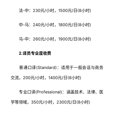
法-中：230元/小时，1500元/日(8小时)
中-马：240元/小时，1800元/日(8小时)
马-中：260元/小时，1900元/日(8小时)
2.译员专业度收费
普通口译(Standard)：适用于一般会话与商务
交流，200元/小时，1400元/日(8小时)
专业口译(Professional)：涵盖技术、法律、医
学等领域，350元/小时，2300元/日(8小时)