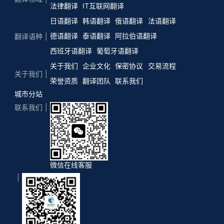
法律翻译
IT互联网翻译
日语翻译
韩语翻译
俄语翻译
法语翻译
德语翻译
泰语翻译
阿拉伯语翻译
翻译语种
西班牙语翻译
葡萄牙语翻译
关于我们
企业文化
保密协议
交易流程
关于我们
荣誉资质
翻译团队
联系我们
城市分站
联系我们
微信在线客服