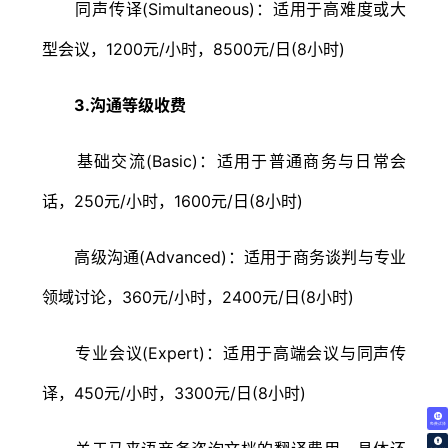
同声传译(Simultaneous)：适用于高难度或大
型会议，1200元/小时，8500元/日(8小时)
3.沟通等级收费
基础交流(Basic)：适用于普通商务与日常会
话，250元/小时，1600元/日(8小时)
高级沟通(Advanced)：适用于商务谈判与专业
领域讨论，360元/小时，2400元/日(8小时)
专业会议(Expert)：适用于高端会议与同声传
译，450元/小时，3300元/日(8小时)
免费试译