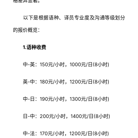
格差异显著。
以下是根据语种、译员专业度及沟通等级划分
的报价概览：
1.语种收费
中-英：150元/小时，1000元/日(8小时)
英-中：180元/小时，1200元/日(8小时)
中-日：190元/小时，1300元/日(8小时)
日-中：200元/小时，1400元/日(8小时)
中-法：170元/小时，1200元/日(8小时)