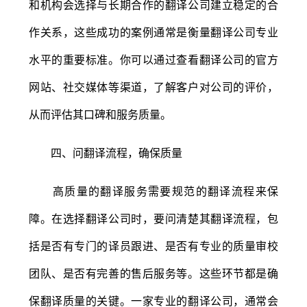
和机构会选择与长期合作的翻译公司建立稳定的合
作关系，这些成功的案例通常是衡量翻译公司专业
水平的重要标准。你可以通过查看翻译公司的官方
网站、社交媒体等渠道，了解客户对公司的评价，
从而评估其口碑和服务质量。
四、问翻译流程，确保质量
高质量的翻译服务需要规范的翻译流程来保
障。在选择翻译公司时，要问清楚其翻译流程，包
括是否有专门的译员跟进、是否有专业的质量审校
团队、是否有完善的售后服务等。这些环节都是确
保翻译质量的关键。一家专业的翻译公司，通常会