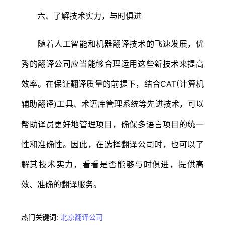
六、了解技术实力，与时俱进
随着人工智能和机器翻译技术的飞速发展，优
秀的翻译公司应当能够合理运用这些新技术来提高
效率。在保证翻译质量的前提下，结合CAT(计算机
辅助翻译)工具、术语库管理系统等先进技术，可以
帮助译员更好地管理项目，确保多语言项目的统一
性和准确性。因此，在选择翻译公司时，也可以了
解其技术实力，看看是否能够与时俱进，提供高
效、准确的翻译服务。
热门关键词:
北京翻译公司