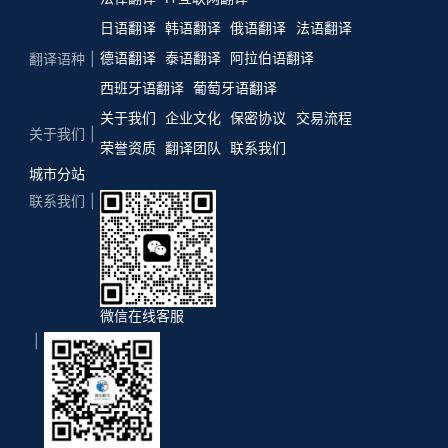
日语翻译
韩语翻译
俄语翻译
法语翻译
德语翻译
泰语翻译
阿拉伯语翻译
翻译语种
西班牙语翻译
葡萄牙语翻译
关于我们
企业文化
保密协议
交易流程
关于我们
荣誉资质
翻译团队
联系我们
城市分站
联系我们
微信在线客服