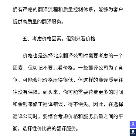
拥有严格的翻译流程和质量控制体系，能够为客户
提供高质量的翻译服务。
五、考虑价格因素，但别只看价格
价格也是选择北京翻译公司时需要考虑的一个
因素，但切记不要只看价格。一些翻译公司为了竞
争，可能会把价格压得很低，但这样的翻译质量往
往没有保障。到头来，你可能需要花费更多的时间
和金钱来修正翻译错误，得不偿失。因此，在选择
翻译公司时，要综合考虑价格和服务质量之间的平
免费试译
衡，选择性价比高的翻译服务。
翻译价格