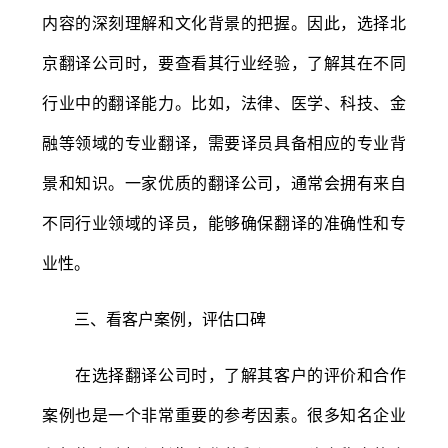
内容的深刻理解和文化背景的把握。因此，选择北
京翻译公司时，要查看其行业经验，了解其在不同
行业中的翻译能力。比如，法律、医学、科技、金
融等领域的专业翻译，需要译员具备相应的专业背
景和知识。一家优质的翻译公司，通常会拥有来自
不同行业领域的译员，能够确保翻译的准确性和专
业性。
三、看客户案例，评估口碑
在选择翻译公司时，了解其客户的评价和合作
案例也是一个非常重要的参考因素。很多知名企业