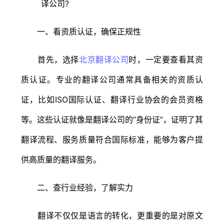
一、看资质认证，确保正规性
首先，选择
北京翻译公司
时，一定要查看其资
质认证。专业的翻译公司通常具备相关的资质认
证，比如ISO国际认证、翻译行业协会的会员资格
等。这些认证就像是翻译公司的“身份证”，证明了其
翻译流程、服务质量符合国际标准，能够为客户提
供高质量的翻译服务。
二、查行业经验，了解实力
翻译不仅仅是语言的转化，更重要的是对原文