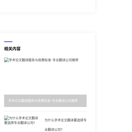
相关内容
学术论文翻译服务与收费标准-专业翻译公司推荐
为什么学术论文翻译要选择专
业翻译公司?