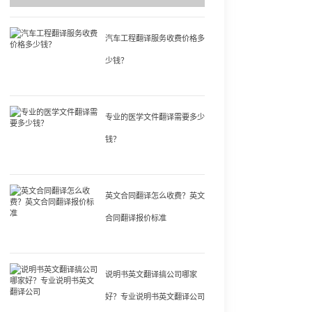
汽车工程翻译服务收费价格多
少钱？
专业的医学文件翻译需要多少
钱？
英文合同翻译怎么收费？英文
合同翻译报价标准
说明书英文翻译搞公司哪家
好？专业说明书英文翻译公司