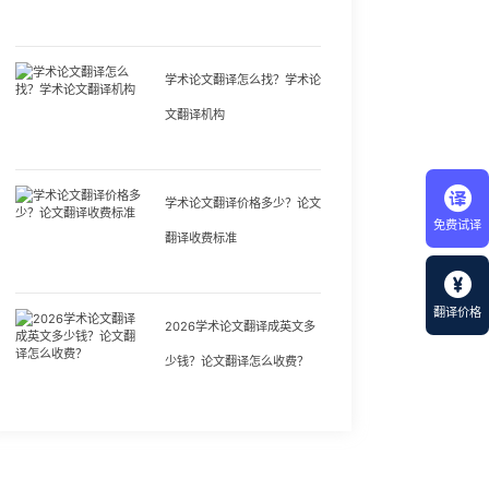
学术论文翻译怎么找？学术论
文翻译机构
学术论文翻译价格多少？论文
免费试译
翻译收费标准
翻译价格
2026学术论文翻译成英文多
少钱？论文翻译怎么收费？