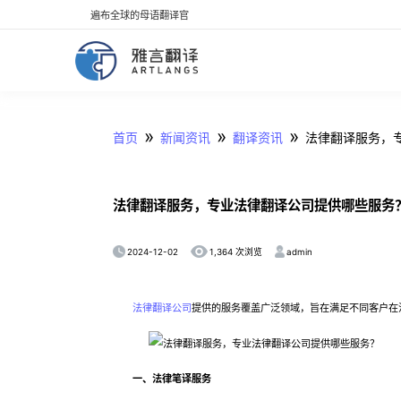
遍布全球的母语翻译官
»
»
»
首页
新闻资讯
翻译资讯
法律翻译服务，
法律翻译服务，专业法律翻译公司提供哪些服务
2024-12-02
admin
1,364 次浏览
法律翻译公司
提供的服务覆盖广泛领域，旨在满足不同客户在
一、法律笔译服务