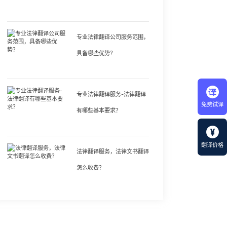
专业法律翻译公司服务范围，
具备哪些优势？
专业法律翻译服务-法律翻译
免费试译
有哪些基本要求？
翻译价格
法律翻译服务，法律文书翻译
怎么收费？