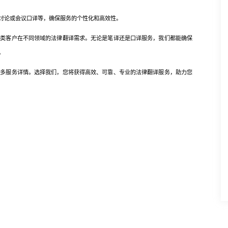
论或会议口译等，确保服务的个性化和高效性。
客户在不同领域的法律翻译需求。无论是笔译还是口译服务，我们都能确保
。
服务详情。选择我们，您将获得高效、可靠、专业的法律翻译服务，助力您