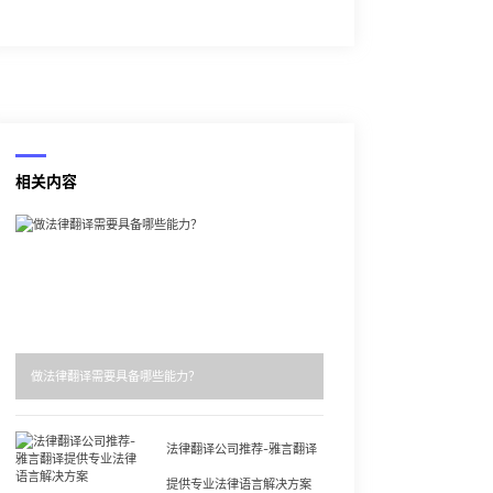
相关内容
做法律翻译需要具备哪些能力？
法律翻译公司推荐-雅言翻译
提供专业法律语言解决方案