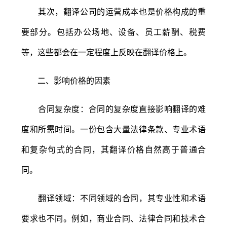
其次，翻译公司的运营成本也是价格构成的重
要部分。包括办公场地、设备、员工薪酬、税费
等，这些都会在一定程度上反映在翻译价格上。
二、影响价格的因素
合同复杂度：合同的复杂度直接影响翻译的难
度和所需时间。一份包含大量法律条款、专业术语
和复杂句式的合同，其翻译价格自然高于普通合
同。
翻译领域：不同领域的合同，其专业性和术语
要求也不同。例如，商业合同、法律合同和技术合