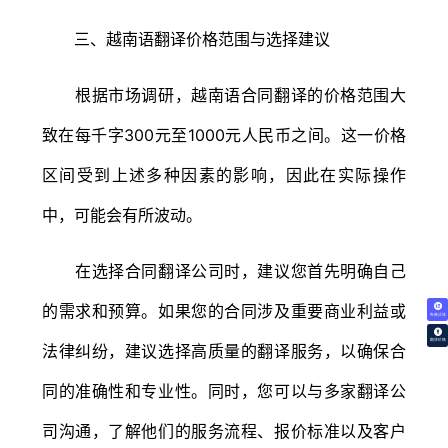
三、越南语翻译价格范围与选择建议
根据市场调研，越南语合同翻译的价格范围大
致在每千字300元至1000元人民币之间。这一价格
区间受到上述多种因素的影响，因此在实际操作
中，可能会有所波动。
在选择合同翻译公司时，建议您首先明确自己
的需求和预算。如果您的合同涉及重要商业利益或
免费试译
翻译价格
法律纠纷，建议选择高质量的翻译服务，以确保合
同的准确性和专业性。同时，您可以与多家翻译公
司沟通，了解他们的服务流程、报价标准以及客户