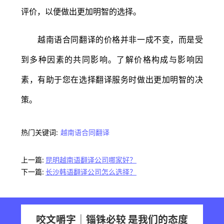
评价，以便做出更加明智的选择。
越南语合同翻译的价格并非一成不变，而是受
到多种因素的共同影响。了解价格构成与影响因
素，有助于您在选择翻译服务时做出更加明智的决
策。
热门关键词:
越南语合同翻译
上一篇:
昆明越南语翻译公司哪家好？
下一篇:
长沙韩语翻译公司怎么选择？
咬文嚼字｜锱铢必较 是我们的态度