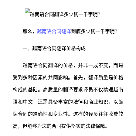
那么，
越南语合同翻译
到底多少钱一千字呢?
一、越南语合同翻译价格构成
越南语合同翻译的价格，并非一成不变，而是
受到多种因素的共同影响。首先，翻译质量是价格
构成的基础。高质量的翻译要求译员不仅精通越南
语和中文，还需具备丰富的法律和商业知识，以确
保合同的准确性和专业性。这样的译员往往收费较
高，但能够为您的合同提供坚实的法律保障。