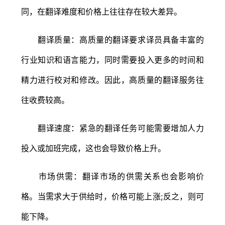
同，在翻译难度和价格上往往存在较大差异。
翻译质量：高质量的翻译要求译员具备丰富的
行业知识和语言能力，同时需要投入更多的时间和
精力进行校对和修改。因此，高质量的翻译服务往
往收费较高。
翻译速度：紧急的翻译任务可能需要增加人力
投入或加班完成，这也会导致价格上升。
市场供需：翻译市场的供需关系也会影响价
格。当需求大于供给时，价格可能上涨;反之，则可
能下降。