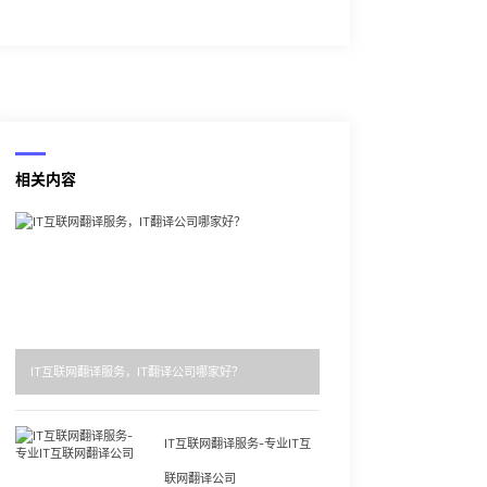
相关内容
IT互联网翻译服务，IT翻译公司哪家好？
IT互联网翻译服务-专业IT互
联网翻译公司