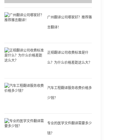
广州翻译公司哪家好？推荐雅
言翻译！
正规翻译公司收费标准是什
么？为什么价格差距这么大？
汽车工程翻译服务收费价格多
少钱？
专业的医学文件翻译需要多少
钱？