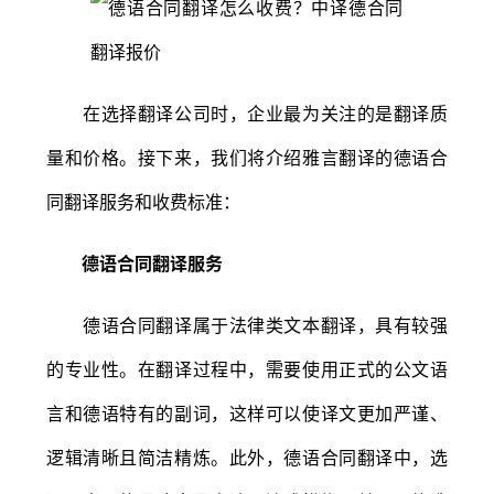
在选择翻译公司时，企业最为关注的是翻译质
量和价格。接下来，我们将介绍雅言翻译的德语合
同翻译服务和收费标准：
德语合同翻译服务
德语合同翻译属于法律类文本翻译，具有较强
的专业性。在翻译过程中，需要使用正式的公文语
言和德语特有的副词，这样可以使译文更加严谨、
逻辑清晰且简洁精炼。此外，德语合同翻译中，选