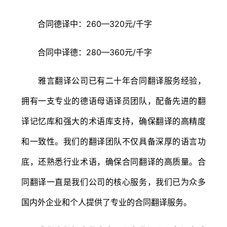
合同德译中：260—320元/千字
合同中译德：280—360元/千字
雅言翻译公司已有二十年合同翻译服务经验，
拥有一支专业的德语母语译员团队，配备先进的翻
译记忆库和强大的术语库支持，确保翻译的高精度
和一致性。我们的翻译团队不仅具备深厚的语言功
底，还熟悉行业术语，确保合同翻译的高质量。合
同翻译一直是我们公司的核心服务，我们已为众多
国内外企业和个人提供了专业的合同翻译服务。