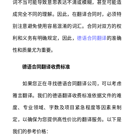
词不当可能导致意思表达不清或模糊，甚至可能造
成完全不同的理解。因此，在翻译合同时，必须特
别注意避免使用容易混淆的词汇。合同对双方的权
利和义务有明确规定，因此，
德语合同翻译
的准确
性和质量尤为重要。
德语合同翻译收费标准
如果您正在寻找德语合同翻译公司，可以考虑
雅言翻译。我们的德语翻译收费标准依据文件的难
度、专业领域、字数及项目紧急程度等因素来制
定，以确保为您提供高性价比的翻译服务。以下是
我们的参考价格：