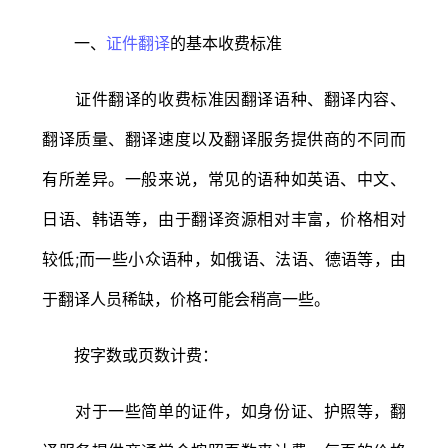
一、
证件翻译
的基本收费标准
证件翻译的收费标准因翻译语种、翻译内容、
翻译质量、翻译速度以及翻译服务提供商的不同而
有所差异。一般来说，常见的语种如英语、中文、
日语、韩语等，由于翻译资源相对丰富，价格相对
较低;而一些小众语种，如俄语、法语、德语等，由
于翻译人员稀缺，价格可能会稍高一些。
按字数或页数计费：
对于一些简单的证件，如身份证、护照等，翻