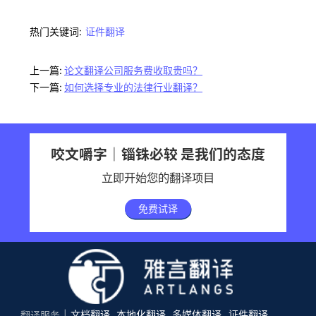
热门关键词:
证件翻译
上一篇:
论文翻译公司服务费收取贵吗？
下一篇:
如何选择专业的法律行业翻译？
咬文嚼字｜锱铢必较 是我们的态度
立即开始您的翻译项目
免费试译
文档翻译
本地化翻译
多媒体翻译
证件翻译
翻译服务