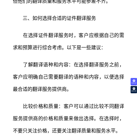
但他们的翻译质量和服务水平可能参差不齐。
三、如何选择合适的证件翻译服务
在选择证件翻译服务时，客户应根据自己的需
求和预算进行综合考虑。以下是一些建议：
了解翻译语种和内容：在选择翻译服务之前，
客户应明确自己需要翻译的语种和内容，以便选择
免费试译
最合适的翻译服务提供商。
翻译价格
比较价格和质量：客户可以通过比较不同翻译
服务提供商的价格和质量来做出选择。在选择时，
不要只关注价格，还要关注翻译质量和服务水平。