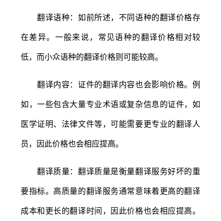
翻译语种：如前所述，不同语种的翻译价格存
在差异。一般来说，常见语种的翻译价格相对较
低，而小众语种的翻译价格则可能较高。
翻译内容：证件的翻译内容也会影响价格。例
如，一些包含大量专业术语或复杂信息的证件，如
医学证明、法律文件等，可能需要更专业的翻译人
员，因此价格也会相应提高。
翻译质量：翻译质量是衡量翻译服务好坏的重
要指标。高质量的翻译服务通常意味着更高的翻译
成本和更长的翻译时间，因此价格也会相应提高。