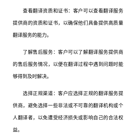
查看翻译资质和证书：客户可以查看翻译服务
提供商的资质和证书，以确保他们具备提供高质量
翻译服务的能力。
了解售后服务：客户可以了解翻译服务提供商
的售后服务情况，以便在翻译过程中遇到问题时能
够得到及时解决。
选择正规渠道：客户应选择正规的翻译服务提
供商，避免选择一些非法或不可靠的翻译机构或个
人翻译者，以免遭受经济损失或影响自己的合法权
益。