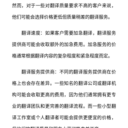
然而，对于一些对翻译质量要求不高的客户来说，
他们可能会选择价格更低但质量稍差的翻译服务。
翻译速度：如果客户需要加急翻译，翻译服务
提供商可能会收取额外的加急费用。加急服务的价
格通常根据翻译内容的复杂程度和紧急程度而定。
翻译服务提供商：不同的翻译服务提供商在价
格上也会存在差异。一些知名的翻译公司或翻译机
构可能会收取更高的费用，因为他们通常拥有更专
业的翻译团队和更完善的翻译流程。而一些小型翻
译工作室或个人翻译者可能会提供更便宜的价格，