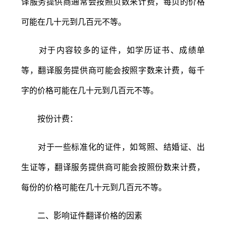
译服务提供商通常会按照页数来计费，每页的价格
可能在几十元到几百元不等。
对于内容较多的证件，如学历证书、成绩单
等，翻译服务提供商可能会按照字数来计费，每千
字的价格可能在几十元到几百元不等。
按份计费：
对于一些标准化的证件，如驾照、结婚证、出
生证等，翻译服务提供商可能会按照份数来计费，
每份的价格可能在几十元到几百元不等。
二、影响证件翻译价格的因素