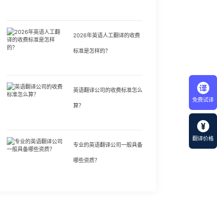
2026年英语人工翻译的收费
标准是怎样的？
英语翻译公司的收费标准怎么
免费试译
算？
翻译价格
专业的英语翻译公司一般具备
哪些资质？