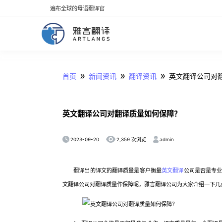
遍布全球的母语翻译官
»
»
»
首页
新闻资讯
翻译资讯
英文翻译公司对
英文翻译公司对翻译质量如何保障？
2023-09-20
admin
2,359 次浏览
翻译出的译文的翻译质量是客户衡量
英文翻译
公司是否是专
文翻译公司对翻译质量作保障呢，雅言翻译公司为大家介绍一下几