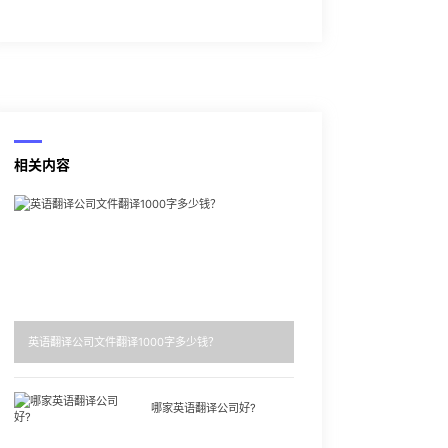
相关内容
英语翻译公司文件翻译1000字多少钱？
哪家英语翻译公司好?