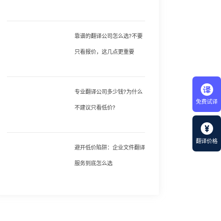
靠谱的翻译公司怎么选?不要
只看报价，这几点更重要
专业翻译公司多少钱?为什么
免费试译
不建议只看低价?
翻译价格
避开低价陷阱：企业文件翻译
服务到底怎么选