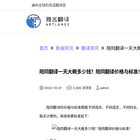
遍布全球的母语翻译官
»
»
»
首页
新闻资讯
翻译资讯
陪同翻译一天大
陪同翻译一天大概多少钱？陪同翻译价格与标准
2023-10-01
admin
2,430 次浏览
陪同翻译的价格与标准根据不同场合、不同语言、不同时长、不
每天计费的，具体收费标准如下：