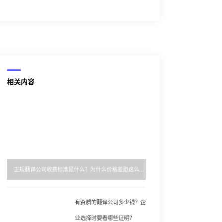
相关内容
正规翻译公司收费标准是什么？为什么价格差距这么大？
有资质的翻译公司多少钱？企
业选择时要看哪些证明？