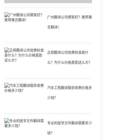
广州翻译公司哪家好？推荐雅
言翻译！
正规翻译公司收费标准是什
么？为什么价格差距这么大？
汽车工程翻译服务收费价格多
少钱？
专业的医学文件翻译需要多少
钱？