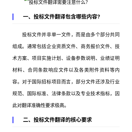
一、投标文件翻译包含哪些内容?
投标文件并非单一文件，而是由多个部分共同
组成。通常包括企业资质文件、商务报价文件、技
术方案、项目实施计划、设备参数说明、业绩证明
材料、合同条款响应文件以及各类附件资料等内
容。对于国际招标项目而言，部分文件还涉及行业
规范、国际标准、法律条款以及专业技术指标，因
此对翻译准确性要求极高。
二、投标文件翻译的核心要求