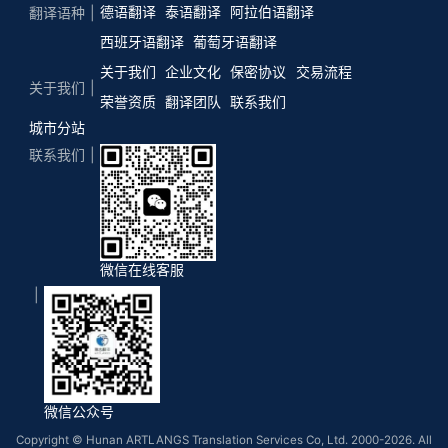
德语翻译
泰语翻译
阿拉伯语翻译
翻译语种
西班牙语翻译
葡萄牙语翻译
关于我们
企业文化
保密协议
交易流程
关于我们
荣誉资质
翻译团队
联系我们
城市分站
联系我们
微信在线客服
微信公众号
Copyright © Hunan ARTLANGS Translation Services Co, Ltd. 2000-2026. All