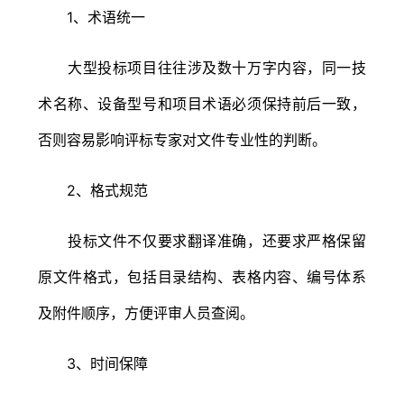
1、术语统一
大型投标项目往往涉及数十万字内容，同一技
术名称、设备型号和项目术语必须保持前后一致，
否则容易影响评标专家对文件专业性的判断。
2、格式规范
投标文件不仅要求翻译准确，还要求严格保留
原文件格式，包括目录结构、表格内容、编号体系
及附件顺序，方便评审人员查阅。
3、时间保障