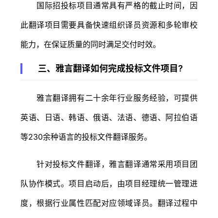
国际招投标项目通常具有严格的截止时间，因
此翻译项目需要具备快速组织译员资源和多轮审校
能力，在保证质量的同时满足交付时效。
三、雅言翻译如何完成投标文件项目?
雅言翻译拥有二十余年行业服务经验，可提供
英语、日语、韩语、俄语、法语、德语、阿拉伯语
等230余种语言的投标文件翻译服务。
针对投标文件翻译，雅言翻译通常采用项目团
队协作模式。项目启动后，由项目经理统一管理进
度，根据行业属性匹配对应领域译员。翻译过程中