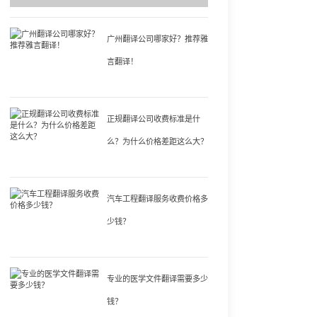
广州翻译公司哪家好？推荐雅
言翻译！
正规翻译公司收费标准是什
么？为什么价格差距这么大？
汽车工程翻译服务收费价格多
少钱？
专业的医学文件翻译需要多少
钱？