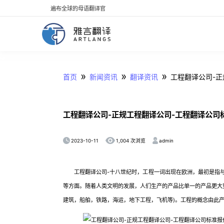
遍布全球的母语翻译官
»
»
»
首页
新闻资讯
翻译资讯
工程翻译公司-
工程翻译公司-正规工程翻译公司-工程翻译公司
2023-10-11
admin
1,004 次浏览
工程翻译公司-十八世纪时，工程一词出现在欧洲，最初是指与
等方面。随着人类文明的发展，人们生产的产品比单一的产品更大
建筑，船舶，铁路，海运，地下工程，飞机等)。工程的概念由此