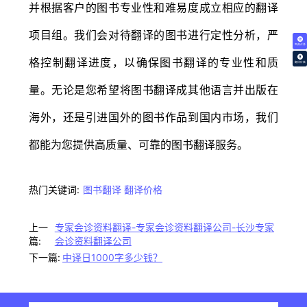
并根据客户的图书专业性和难易度成立相应的翻译
项目组。我们会对待翻译的图书进行定性分析，严
免费试译
格控制翻译进度，以确保图书翻译的专业性和质
翻译价格
量。无论是您希望将图书翻译成其他语言并出版在
海外，还是引进国外的图书作品到国内市场，我们
都能为您提供高质量、可靠的图书翻译服务。
热门关键词:
图书翻译
翻译价格
上一
专家会诊资料翻译-专家会诊资料翻译公司-长沙专家
篇:
会诊资料翻译公司
下一篇:
中译日1000字多少钱？