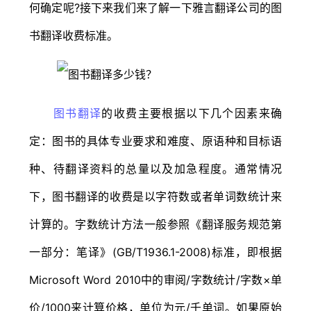
何确定呢?接下来我们来了解一下雅言翻译公司的图
书翻译收费标准。
图书翻译
的收费主要根据以下几个因素来确
定：图书的具体专业要求和难度、原语种和目标语
种、待翻译资料的总量以及加急程度。通常情况
下，图书翻译的收费是以字符数或者单词数统计来
计算的。字数统计方法一般参照《翻译服务规范第
一部分：笔译》(GB/T1936.1-2008)标准，即根据
Microsoft Word 2010中的审阅/字数统计/字数×单
价/1000来计算价格，单位为元/千单词。如果原始