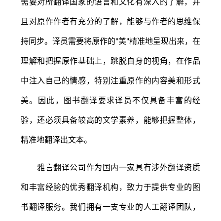
需要对所翻译国家的语言和文化有深入的了解，并
且对原作作者有充分的了解，能够与作者的思维保
持同步。译员需要将原作的"美"精准地呈现出来，在
理解和把握原作基础上，跳脱自身的视角，在作品
中注入自己的情感，特别注重原作的内容美和形式
美。因此，图书翻译要求译员不仅具备丰富的经
验，还必须具备较高的文学素养，能够把握整体，
精准地翻译出文本。
雅言翻译公司作为国内一家具有涉外翻译资质
和丰富经验的优秀翻译机构，致力于提供专业的图
书翻译服务。我们拥有一支专业的人工翻译团队，