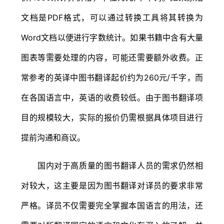
文档是PDF格式，可以通过转换工具将其转换为
Word文档以便进行字数统计。如果书籍中含有大量
图表等需要处理的内容，可能还需要额外收费。正
常参考的英译中图书翻译起价约为260元/千字，而
在各国语言中，英语的收费较低。由于图书翻译项
目的规模较大，实际的报价仍需根据具体项目进行
提前沟通和商议。
国内对于高质量的图书翻译人员的需求仍然相
对较大，这主要是因为图书翻译对译员的要求非常
严格。译员不仅需要完全掌握本国语言的用法，还